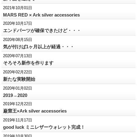
2021年10月01日
MARS RED × Ark silver accessories
2020年10月17日
エンドパーツが確保できたけど・・・
2020年08月15日
気が付けば1ヶ月以上が経過・・・
2020年07月13日
そろそろ新作を作ります
2020年02月22日
新たな実験開始
2020年01月02日
2019→2020
2019年12月22日
巌窟王×Ark silver accessories
2019年11月17日
good luck ミニレザーウォレット完成！
2019年10月30日