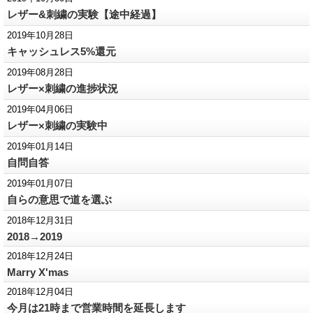
レザー&刺繍の実験【途中経過】
2019年10月28日
キャッシュレス5%還元
2019年08月28日
レザー×刺繍の進捗状況
2019年04月06日
レザー×刺繍の実験中
2019年01月14日
自問自答
2019年01月07日
自らの意思で道を選ぶ
2018年12月31日
2018→2019
2018年12月24日
Marry X'mas
2018年12月04日
今月は21時まで営業時間を延長します