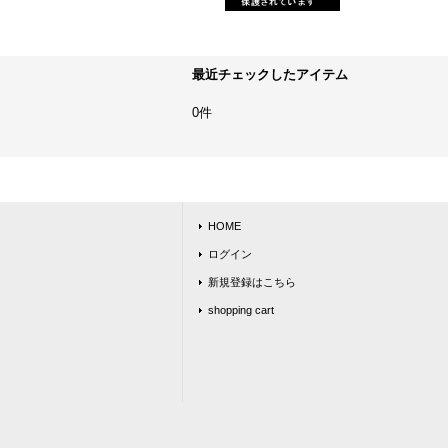
最近チェックしたアイテム
0件
HOME
ログイン
新規登録はこちら
shopping cart