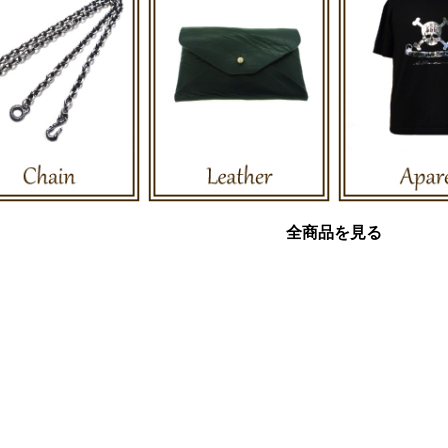
全商品を見る