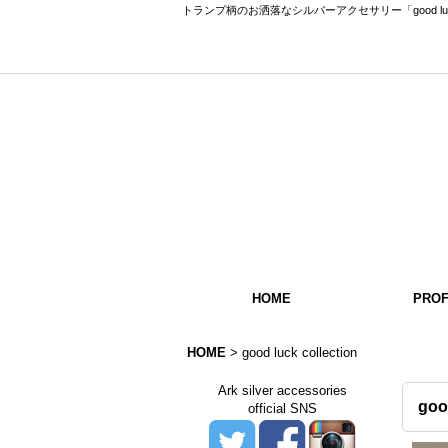
トランプ柄のお洒落なシルバーアクセサリー「good luck co
HOME
PROF
HOME
>
good luck collection
Ark silver accessories
goo
official SNS