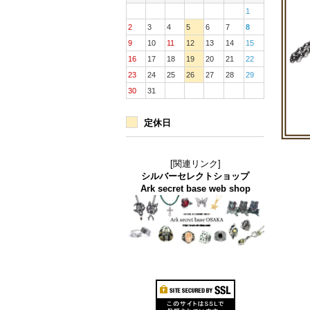
1
2
3
4
5
6
7
8
9
10
11
12
13
14
15
16
17
18
19
20
21
22
23
24
25
26
27
28
29
30
31
定休日
[関連リンク]
シルバーセレクトショップ
Ark secret base web shop