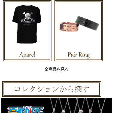
全商品を見る