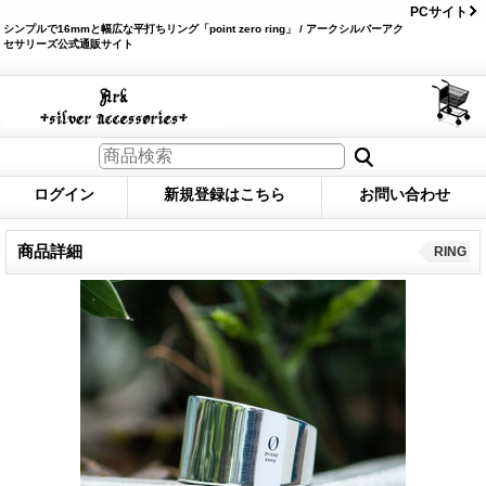
PCサイト
シンプルで16mmと幅広な平打ちリング「point zero ring」 / アークシルバーアク
セサリーズ公式通販サイト
ログイン
新規登録はこちら
お問い合わせ
商品詳細
RING