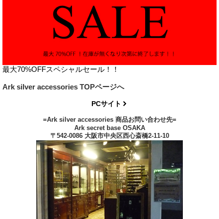
最大70%OFFスペシャルセール！！
Ark silver accessories TOPページへ
PCサイト
=Ark silver accessories 商品お問い合わせ先=
Ark secret base OSAKA
〒542-0086 大阪市中央区西心斎橋2-11-10