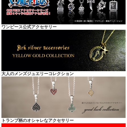
ワンピース公式アクセサリー
大人のメンズジュエリーコレクション
トランプ柄のオシャレなアクセサリー