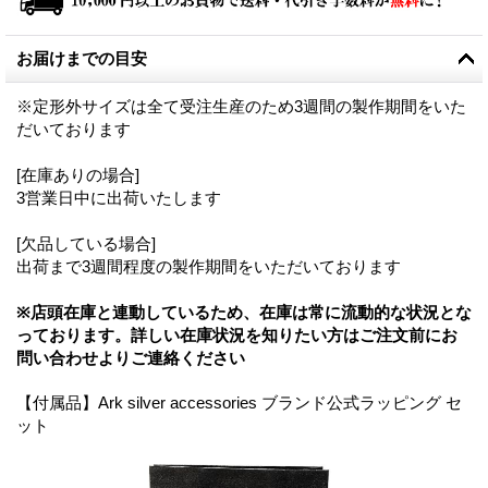
お届けまでの目安
※定形外サイズは全て受注生産のため3週間の製作期間をいた
だいております
[在庫ありの場合]
3営業日中に出荷いたします
[欠品している場合]
出荷まで3週間程度の製作期間をいただいております
※店頭在庫と連動しているため、在庫は常に流動的な状況とな
っております。詳しい在庫状況を知りたい方はご注文前にお
問い合わせよりご連絡ください
【付属品】Ark silver accessories ブランド公式ラッピング セ
ット