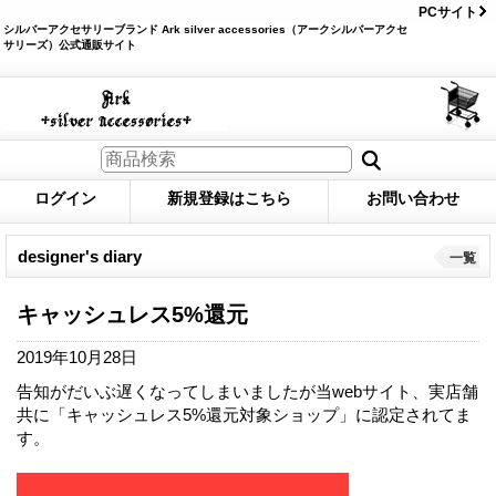
PCサイト
シルバーアクセサリーブランド Ark silver accessories（アークシルバーアクセ
サリーズ）公式通販サイト
ログイン
新規登録はこちら
お問い合わせ
designer's diary
一覧
キャッシュレス5%還元
2019年10月28日
告知がだいぶ遅くなってしまいましたが当webサイト、実店舗
共に「キャッシュレス5%還元対象ショップ」に認定されてま
す。