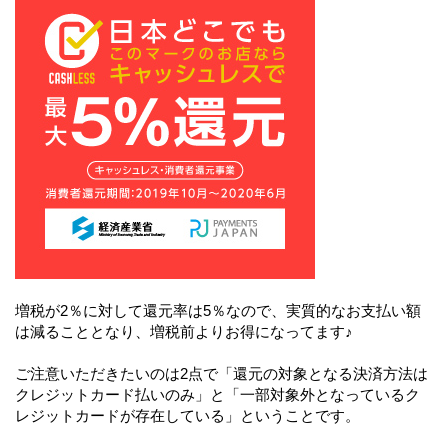
増税が2％に対して還元率は5％なので、実質的なお支払い額
は減ることとなり、増税前よりお得になってます♪
ご注意いただきたいのは2点で「還元の対象となる決済方法は
クレジットカード払いのみ」と「一部対象外となっているク
レジットカードが存在している」ということです。