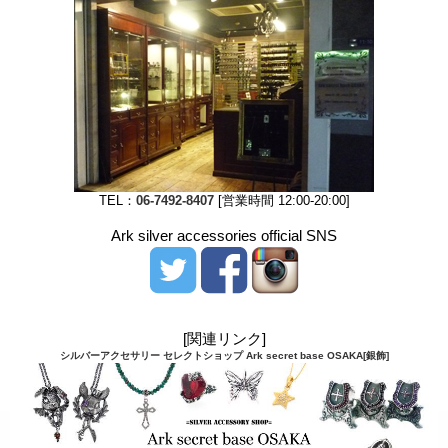
TEL：
06-7492-8407
[営業時間 12:00-20:00]
Ark silver accessories official SNS
[関連リンク]
シルバーアクセサリー セレクトショップ Ark secret base OSAKA[銀飾]