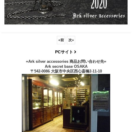
«
前
次
»
PCサイト
=Ark silver accessories 商品お問い合わせ先=
Ark secret base OSAKA
〒542-0086 大阪市中央区西心斎橋2-11-10