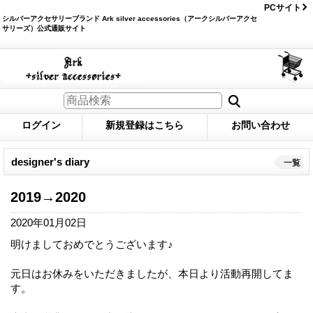
PCサイト
シルバーアクセサリーブランド Ark silver accessories（アークシルバーアクセ
サリーズ）公式通販サイト
ログイン
新規登録はこちら
お問い合わせ
designer's diary
一覧
2019→2020
2020年01月02日
明けましておめでとうございます♪
元日はお休みをいただきましたが、本日より活動再開してま
す。