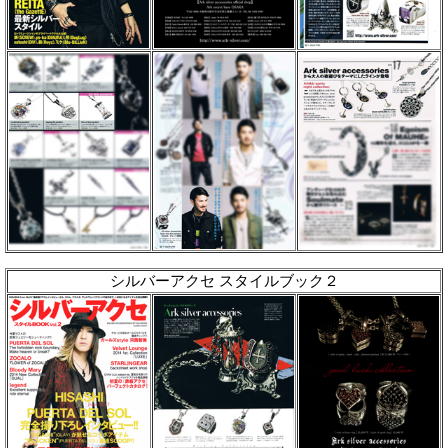
シルバーアクセ スタイルブック２