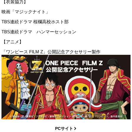
【衣装協力】
映画「マジックナイト」
TBS連続ドラマ 桜欄高校ホスト部
TBS連続ドラマ ハンマーセッション
【アニメ】
「ワンピース FILM Z」公開記念アクセサリー製作
PCサイト