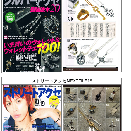
ストリートアクセNEXTFILE19