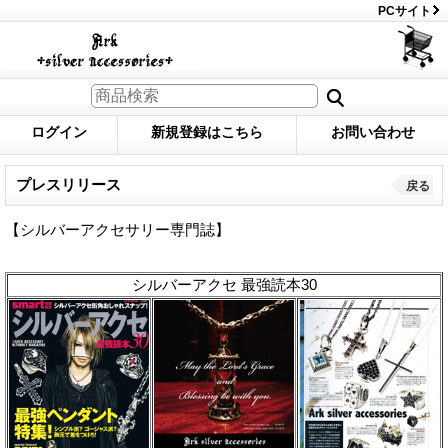
PCサイト
ログイン
新規登録はこちら
お問い合わせ
プレスリリース
戻る
【シルバーアクセサリー専門誌】
シルバーアクセ 最強読本30