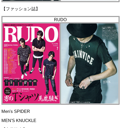
【ファッション誌】
RUDO
Men's SPIDER
MEN'S KNUCKLE