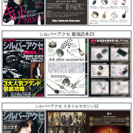
シルバーアクセ 最強読本23
シルバーアクセ スタイルマガジン12