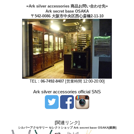
=Ark silver accessories 商品お問い合わせ先=
Ark secret base OSAKA
〒542-0086 大阪市中央区西心斎橋2-11-10
TEL：
06-7492-8407
[営業時間 12:00-20:00]
Ark silver accessories official SNS
[関連リンク]
シルバーアクセサリー セレクトショップ Ark secret base OSAKA[銀飾]