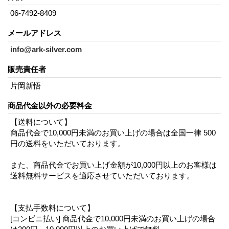
06-7492-8409
メールアドレス
info@ark-silver.com
販売責任者
片岡新悟
商品代金以外の必要料金
【送料について】
商品代金で10,000円未満のお買い上げの場合は全国一律 500
円の送料をいただいております。
また、商品代金でお買い上げ金額が10,000円以上のお客様は
送料無料サービスを適応させていただいております。
【支払手数料について】
[コンビニ払い] 商品代金で10,000円未満のお買い上げの場合