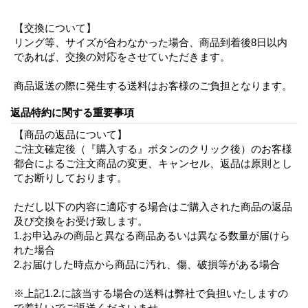
【交換について】
リング等、サイズが合わなかった場合、商品到着後8日以内
であれば、交換の対応をさせていただきます。
商品返送の際に発生する送料はお客様のご負担となります。
返品特約に関する重要事項
【商品の返品について】
ご注文確定後（『購入する』ボタンのクリック後）のお客様
都合によるご注文商品の変更、キャンセル、返品は原則とし
てお断りしております。
ただし以下の内容に適応する場合はご購入された商品の返品
及び交換をお受け致します。
1.お申込みの商品と異なる商品あるいは異なる数量が届けら
れた場合
2.お届けした時点から商品に汚れ、傷、破損等がある場合
※上記1.2.に該当する場合の送料は弊社で負担いたしますの
で着払いでご返送くださいませ