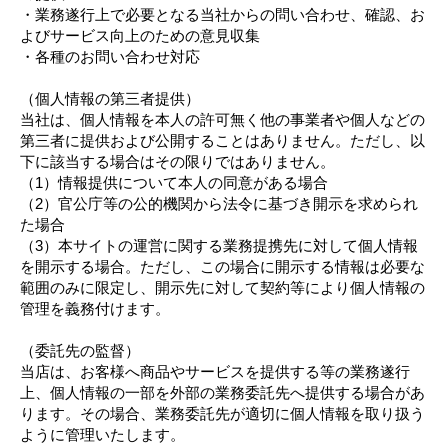
・業務遂行上で必要となる当社からの問い合わせ、確認、お
よびサービス向上のための意見収集
・各種のお問い合わせ対応
（個人情報の第三者提供）
当社は、個人情報を本人の許可無く他の事業者や個人などの
第三者に提供および公開することはありません。ただし、以
下に該当する場合はその限りではありません。
（1）情報提供について本人の同意がある場合
（2）官公庁等の公的機関から法令に基づき開示を求められ
た場合
（3）本サイトの運営に関する業務提携先に対して個人情報
を開示する場合。ただし、この場合に開示する情報は必要な
範囲のみに限定し、開示先に対して契約等により個人情報の
管理を義務付けます。
（委託先の監督）
当店は、お客様へ商品やサービスを提供する等の業務遂行
上、個人情報の一部を外部の業務委託先へ提供する場合があ
ります。その場合、業務委託先が適切に個人情報を取り扱う
ように管理いたします。