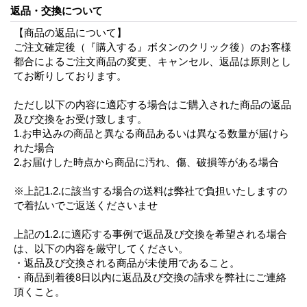
返品・交換について
【商品の返品について】
ご注文確定後（『購入する』ボタンのクリック後）のお客様
都合によるご注文商品の変更、キャンセル、返品は原則とし
てお断りしております。
ただし以下の内容に適応する場合はご購入された商品の返品
及び交換をお受け致します。
1.お申込みの商品と異なる商品あるいは異なる数量が届けら
れた場合
2.お届けした時点から商品に汚れ、傷、破損等がある場合
※上記1.2.に該当する場合の送料は弊社で負担いたしますの
で着払いでご返送くださいませ
上記の1.2.に適応する事例で返品及び交換を希望される場合
は、以下の内容を厳守してください。
・返品及び交換される商品が未使用であること。
・商品到着後8日以内に返品及び交換の請求を弊社にご連絡
頂くこと。