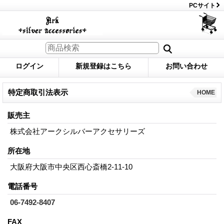
PCサイト
ログイン
新規登録はこちら
お問い合わせ
特定商取引法表示
HOME
販売主
株式会社アークシルバーアクセサリーズ
所在地
大阪府大阪市中央区西心斎橋2-11-10
電話番号
06-7492-8407
FAX