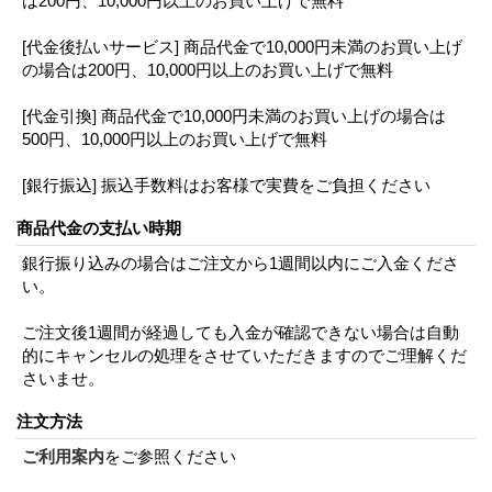
は200円、10,000円以上のお買い上げで無料
[代金後払いサービス] 商品代金で10,000円未満のお買い上げ
の場合は200円、10,000円以上のお買い上げで無料
[代金引換] 商品代金で10,000円未満のお買い上げの場合は
500円、10,000円以上のお買い上げで無料
[銀行振込] 振込手数料はお客様で実費をご負担ください
商品代金の支払い時期
銀行振り込みの場合はご注文から1週間以内にご入金くださ
い。
ご注文後1週間が経過しても入金が確認できない場合は自動
的にキャンセルの処理をさせていただきますのでご理解くだ
さいませ。
注文方法
ご利用案内
をご参照ください