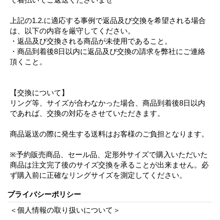
上記の1.2.に適応する事例で返品及び交換を希望される場合
は、以下の内容を厳守してください。
・返品及び交換される商品が未使用であること。
・商品到着後8日以内に返品及び交換の請求を弊社にご連絡
頂くこと。
【交換について】
リング等、サイズが合わなかった場合、商品到着後8日以内
であれば、交換の対応をさせていただきます。
商品返送の際に発生する送料はお客様のご負担となります。
※予約販売商品、セール品、定形外サイズで購入いただいた
商品は注文完了後のサイズ交換を承ることが出来ません。必
ず購入前に正確なリングサイズを測定してください。
プライバシーポリシー
＜個人情報の取り扱いについて＞