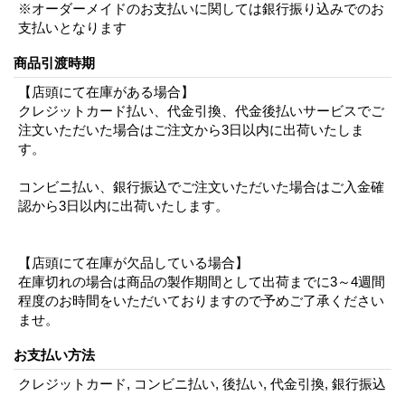
※オーダーメイドのお支払いに関しては銀行振り込みでのお
支払いとなります
商品引渡時期
【店頭にて在庫がある場合】
クレジットカード払い、代金引換、代金後払いサービスでご
注文いただいた場合はご注文から3日以内に出荷いたしま
す。
コンビニ払い、銀行振込でご注文いただいた場合はご入金確
認から3日以内に出荷いたします。
【店頭にて在庫が欠品している場合】
在庫切れの場合は商品の製作期間として出荷までに3～4週間
程度のお時間をいただいておりますので予めご了承ください
ませ。
お支払い方法
クレジットカード, コンビニ払い, 後払い, 代金引換, 銀行振込