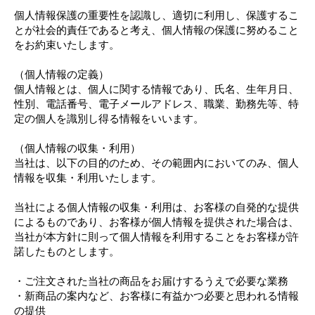
個人情報保護の重要性を認識し、適切に利用し、保護するこ
とが社会的責任であると考え、個人情報の保護に努めること
をお約束いたします。
（個人情報の定義）
個人情報とは、個人に関する情報であり、氏名、生年月日、
性別、電話番号、電子メールアドレス、職業、勤務先等、特
定の個人を識別し得る情報をいいます。
（個人情報の収集・利用）
当社は、以下の目的のため、その範囲内においてのみ、個人
情報を収集・利用いたします。
当社による個人情報の収集・利用は、お客様の自発的な提供
によるものであり、お客様が個人情報を提供された場合は、
当社が本方針に則って個人情報を利用することをお客様が許
諾したものとします。
・ご注文された当社の商品をお届けするうえで必要な業務
・新商品の案内など、お客様に有益かつ必要と思われる情報
の提供