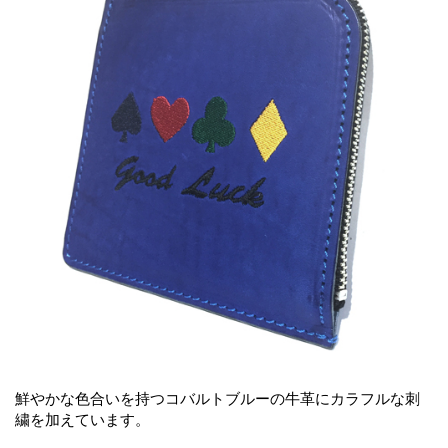
鮮やかな色合いを持つコバルトブルーの牛革にカラフルな刺
繍を加えています。