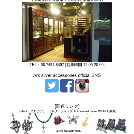
TEL：
06-7492-8407
[営業時間 12:00-20:00]
Ark silver accessories official SNS
[関連リンク]
シルバーアクセサリー セレクトショップ Ark secret base OSAKA[銀飾]