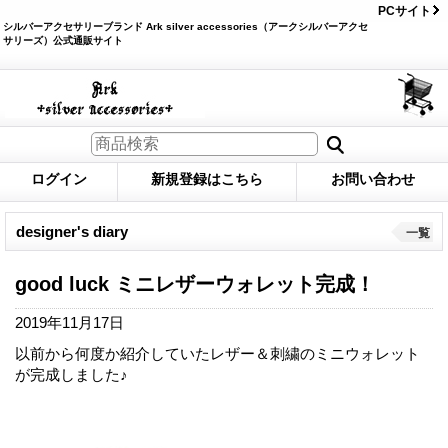
PCサイト
シルバーアクセサリーブランド Ark silver accessories（アークシルバーアクセ
サリーズ）公式通販サイト
ログイン
新規登録はこちら
お問い合わせ
designer's diary
一覧
good luck ミニレザーウォレット完成！
2019年11月17日
以前から何度か紹介していたレザー＆刺繍のミニウォレット
が完成しました♪