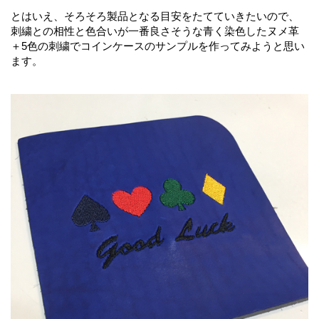
とはいえ、そろそろ製品となる目安をたてていきたいので、
刺繍との相性と色合いが一番良さそうな青く染色したヌメ革
＋5色の刺繍でコインケースのサンプルを作ってみようと思い
ます。