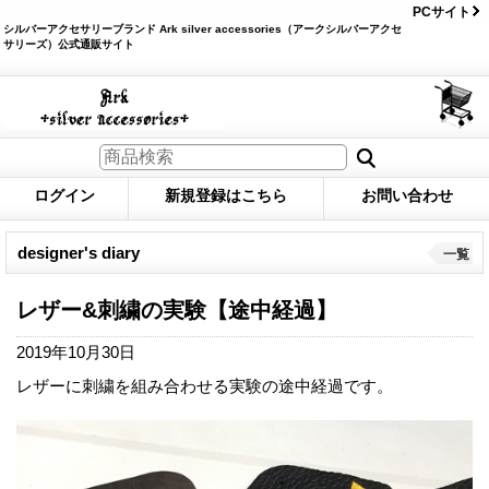
PCサイト
シルバーアクセサリーブランド Ark silver accessories（アークシルバーアクセ
サリーズ）公式通販サイト
ログイン
新規登録はこちら
お問い合わせ
designer's diary
一覧
レザー&刺繍の実験【途中経過】
2019年10月30日
レザーに刺繍を組み合わせる実験の途中経過です。