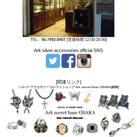
TEL：
06-7492-8407
[営業時間 12:00-20:00]
Ark silver accessories official SNS
[関連リンク]
シルバーアクセサリー セレクトショップ Ark secret base OSAKA[銀飾]