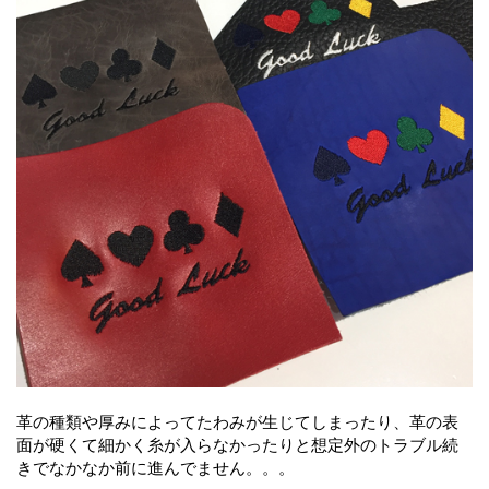
革の種類や厚みによってたわみが生じてしまったり、革の表
面が硬くて細かく糸が入らなかったりと想定外のトラブル続
きでなかなか前に進んでません。。。