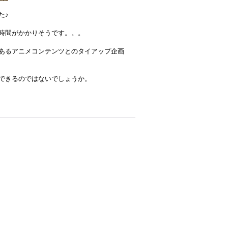
た♪
時間がかかりそうです。。。
あるアニメコンテンツとのタイアップ企画
できるのではないでしょうか。