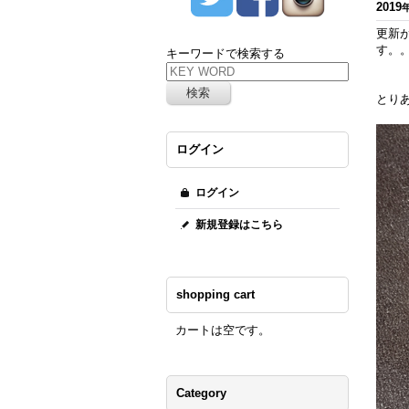
2019
更新
す。
キーワードで検索する
とり
ログイン
ログイン
新規登録はこちら
shopping cart
カートは空です。
Category