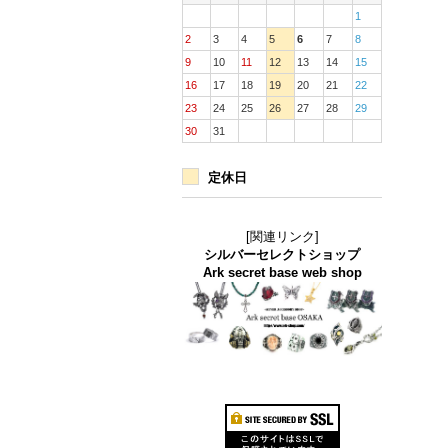
1
2
3
4
5
6
7
8
9
10
11
12
13
14
15
16
17
18
19
20
21
22
23
24
25
26
27
28
29
30
31
定休日
[関連リンク]
シルバーセレクトショップ
Ark secret base web shop