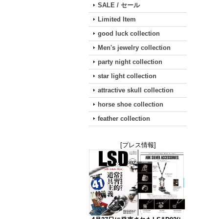
SALE / セール
Limited Item
good luck collection
Men's jewelry collection
party night collection
star light collection
attractive skull collection
horse shoe collection
feather collection
[プレス情報]