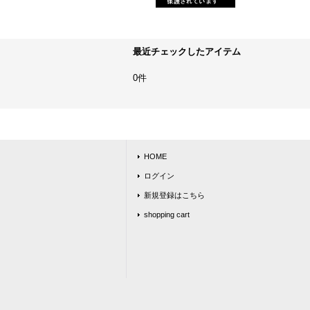
最近チェックしたアイテム
0件
HOME
ログイン
新規登録はこちら
shopping cart