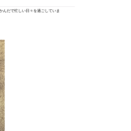
かんだで忙しい日々を過ごしていま