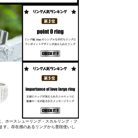
グを中心に、ホースシューリング・スカルリング・フ
ます。存在感のあるリングから普段使いし