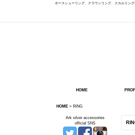
ホースシューリング、クラウンリング、スカルリング
HOME
PROF
HOME
>
RING
Ark silver accessories
RIN
official SNS