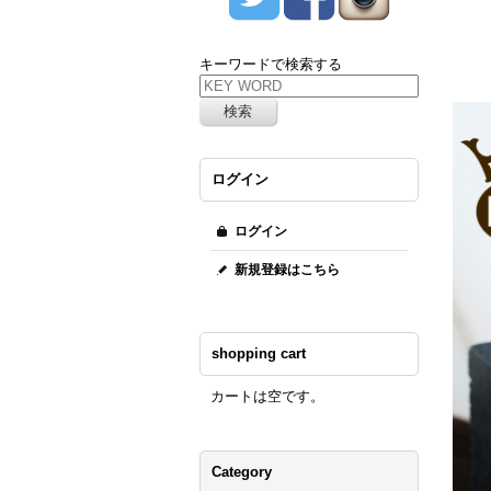
キーワードで検索する
ログイン
ログイン
新規登録はこちら
shopping cart
カートは空です。
Category