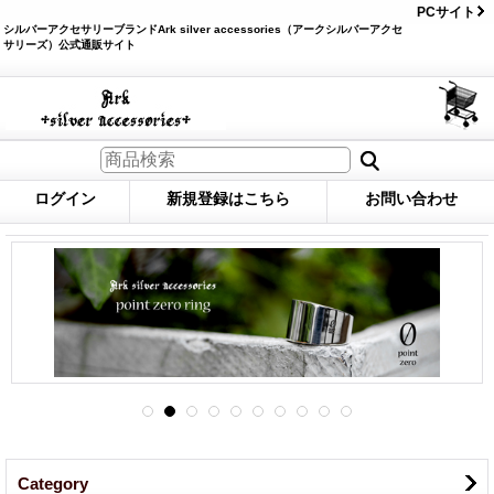
PCサイト
シルバーアクセサリーブランドArk silver accessories（アークシルバーアクセ
サリーズ）公式通販サイト
ログイン
新規登録はこちら
お問い合わせ
Category