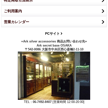
特定商取引法表示
ご利用案内
営業カレンダー
PCサイト
=Ark silver accessories 商品お問い合わせ先=
Ark secret base OSAKA
〒542-0086 大阪市中央区西心斎橋2-11-10
TEL：
06-7492-8407
[営業時間 12:00-20:00]