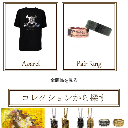
全商品を見る