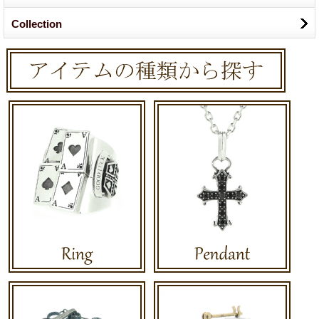
Collection