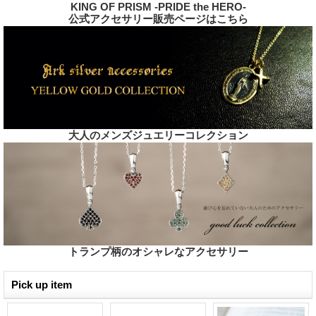
KING OF PRISM -PRIDE the HERO-
公式アクセサリー販売ページはこちら
大人のメンズジュエリーコレクション
トランプ柄のオシャレなアクセサリー
Pick up item