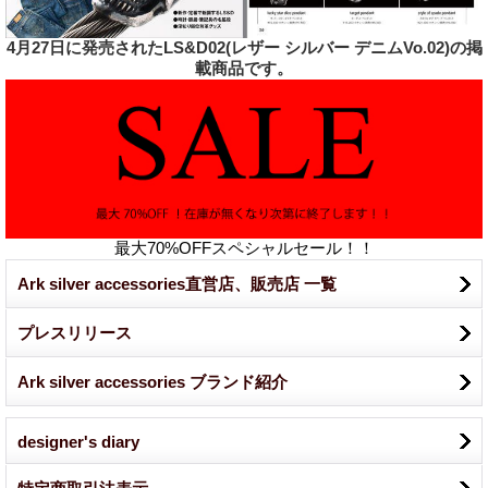
4月27日に発売されたLS&D02(レザー シルバー デニムVo.02)の掲
載商品です。
最大70%OFFスペシャルセール！！
Ark silver accessories直営店、販売店 一覧
プレスリリース
Ark silver accessories ブランド紹介
designer's diary