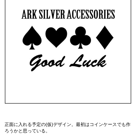
正面に入れる予定の(仮)デザイン。最初はコインケースでも作
ろうかと思っている。