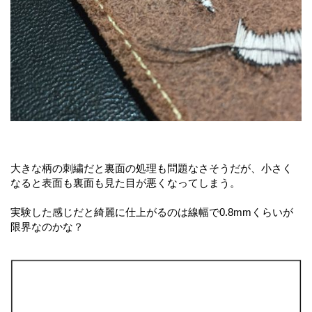
大きな柄の刺繍だと裏面の処理も問題なさそうだが、小さく
なると表面も裏面も見た目が悪くなってしまう。
実験した感じだと綺麗に仕上がるのは線幅で0.8mmくらいが
限界なのかな？