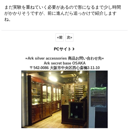
まだ実験を重ねていく必要があるので形になるまで少し時間
がかかりそうですが、前に進んだら追っかけで紹介します
ね。
«
前
次
»
PCサイト
=Ark silver accessories 商品お問い合わせ先=
Ark secret base OSAKA
〒542-0086 大阪市中央区西心斎橋2-11-10