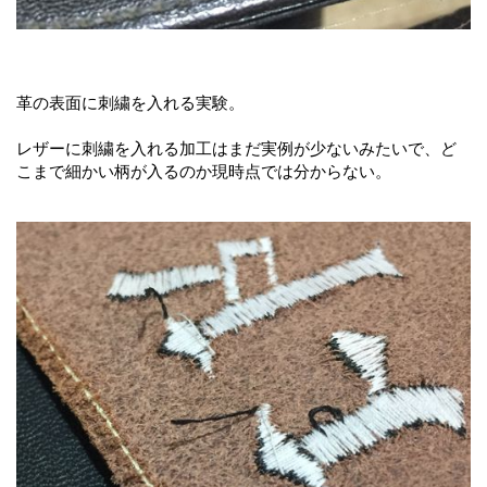
革の表面に刺繍を入れる実験。
レザーに刺繍を入れる加工はまだ実例が少ないみたいで、ど
こまで細かい柄が入るのか現時点では分からない。