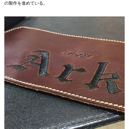
の製作を進めている。