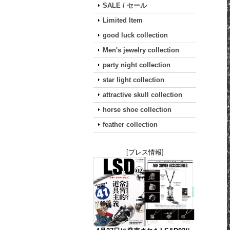
SALE / セール
Limited Item
good luck collection
Men's jewelry collection
party night collection
star light collection
attractive skull collection
horse shoe collection
feather collection
[プレス情報]