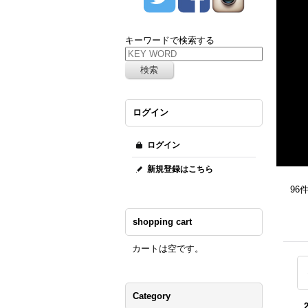
キーワードで検索する
ログイン
ログイン
新規登録はこちら
96
shopping cart
カートは空です。
Category