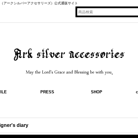
ssories（アークシルバーアクセサリーズ）公式通販サイト
ILE
PRESS
SHOP
c
igner's diary