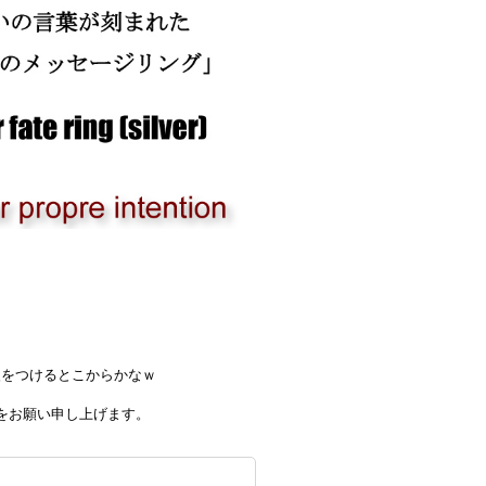
火をつけるとこからかなｗ
をお願い申し上げます。