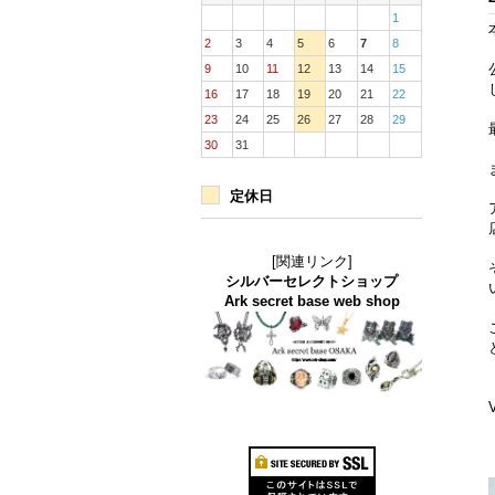
1
2
3
4
5
6
7
8
9
10
11
12
13
14
15
16
17
18
19
20
21
22
23
24
25
26
27
28
29
30
31
定休日
[関連リンク]
シルバーセレクトショップ
Ark secret base web shop
V