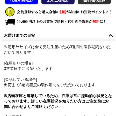
お届けまでの目安
※定形外サイズは全て受注生産のため3週間の製作期間をいた
だいております
[在庫ありの場合]
3営業日中に出荷いたします
[欠品している場合]
出荷まで3週間程度の製作期間をいただいております
※店頭在庫と連動しているため、在庫は常に流動的な状況とな
っております。詳しい在庫状況を知りたい方はご注文前にお
問い合わせよりご連絡ください