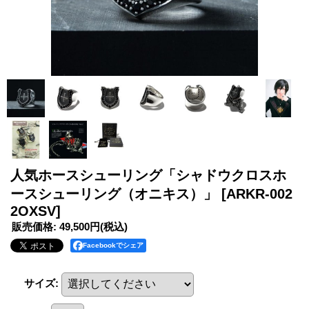
人気ホースシューリング「シャドウクロスホ
ースシューリング（オニキス）」
[ARKR-002
2OXSV]
販売価格
:
49,500円
(税込)
Facebookでシェア
サイズ
: