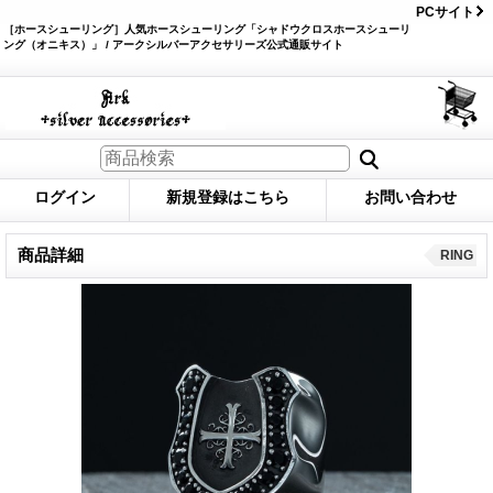
PCサイト
［ホースシューリング］人気ホースシューリング「シャドウクロスホースシューリ
ング（オニキス）」 / アークシルバーアクセサリーズ公式通販サイト
ログイン
新規登録はこちら
お問い合わせ
商品詳細
RING