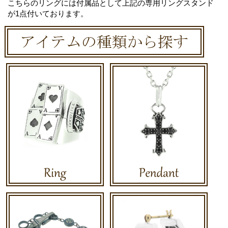
こちらのリングには付属品として上記の専用リングスタンド
が1点付いております。