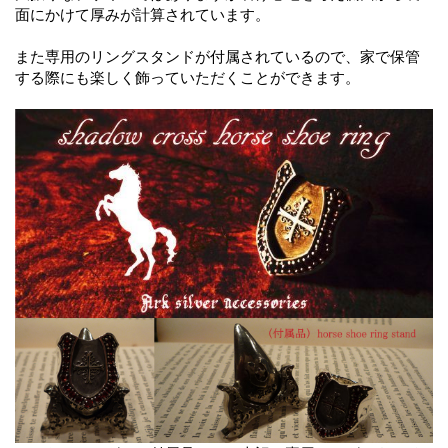
面にかけて厚みが計算されています。
また専用のリングスタンドが付属されているので、家で保管
する際にも楽しく飾っていただくことができます。