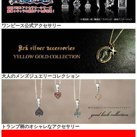
ワンピース公式アクセサリー
大人のメンズジュエリーコレクション
トランプ柄のオシャレなアクセサリー