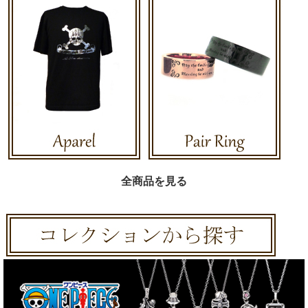
全商品を見る