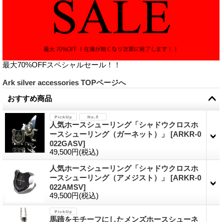
最大70%OFFスペシャルセール！！
Ark silver accessories TOPページへ
おすすめ商品
人気ホースシューリング「シャドウクロスホ
ースシューリング（ガーネット）」
[
ARKR-0
022GASV
]
49,500円
(税込)
人気ホースシューリング「シャドウクロスホ
ースシューリング（アメジスト）」
[
ARKR-0
022AMSV
]
49,500円
(税込)
馬蹄をモチーフにしたメンズホースシューネ