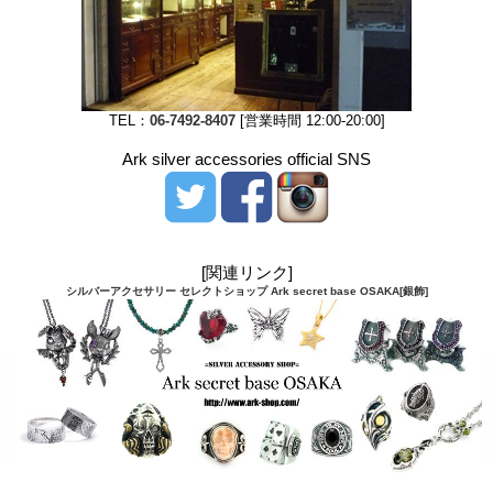
TEL：
06-7492-8407
[営業時間 12:00-20:00]
Ark silver accessories official SNS
[関連リンク]
シルバーアクセサリー セレクトショップ Ark secret base OSAKA[銀飾]