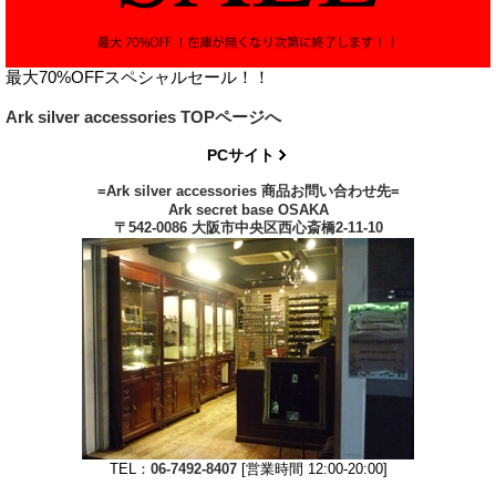
最大70%OFFスペシャルセール！！
Ark silver accessories TOPページへ
PCサイト
=Ark silver accessories 商品お問い合わせ先=
Ark secret base OSAKA
〒542-0086 大阪市中央区西心斎橋2-11-10
TEL：
06-7492-8407
[営業時間 12:00-20:00]