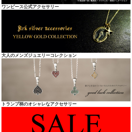
ワンピース公式アクセサリー
大人のメンズジュエリーコレクション
トランプ柄のオシャレなアクセサリー