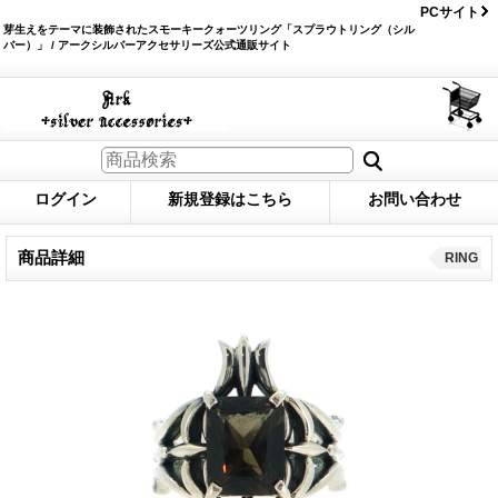
PCサイト
芽生えをテーマに装飾されたスモーキークォーツリング「スプラウトリング（シル
バー）」 / アークシルバーアクセサリーズ公式通販サイト
ログイン
新規登録はこちら
お問い合わせ
商品詳細
RING