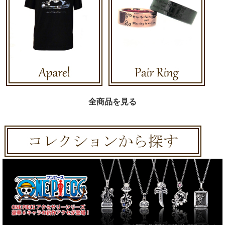
全商品を見る