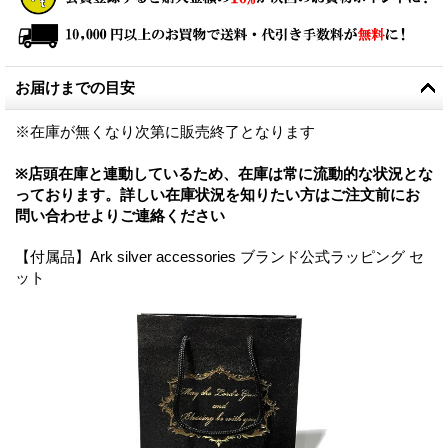
お届けまでの目安
※在庫が無くなり次第に販売終了となります
※店頭在庫と連動しているため、在庫は常に流動的な状況とな
っております。詳しい在庫状況を知りたい方はご注文前にお
問い合わせよりご連絡ください
【付属品】Ark silver accessories ブランド公式ラッピング セ
ット