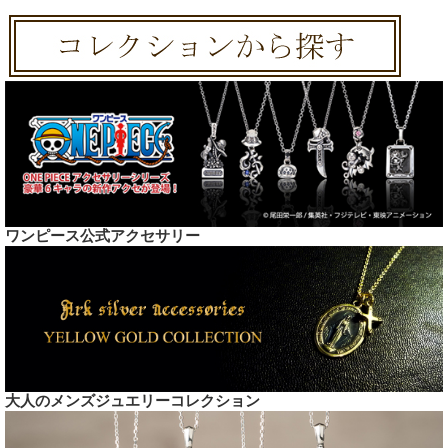
ワンピース公式アクセサリー
大人のメンズジュエリーコレクション