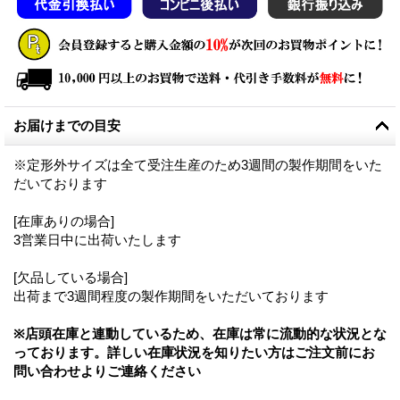
お届けまでの目安
※定形外サイズは全て受注生産のため3週間の製作期間をいた
だいております
[在庫ありの場合]
3営業日中に出荷いたします
[欠品している場合]
出荷まで3週間程度の製作期間をいただいております
※店頭在庫と連動しているため、在庫は常に流動的な状況とな
っております。詳しい在庫状況を知りたい方はご注文前にお
問い合わせよりご連絡ください