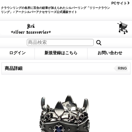
PCサイト
クラウンリングの各所に百合の紋章が加えられたシルバーリング「リリークラウン
リング」 / アークシルバーアクセサリーズ公式通販サイト
ログイン
新規登録はこちら
お問い合わせ
商品詳細
RING