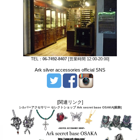
TEL：
06-7492-8407
[営業時間 12:00-20:00]
Ark silver accessories official SNS
[関連リンク]
シルバーアクセサリー セレクトショップ Ark secret base OSAKA[銀飾]