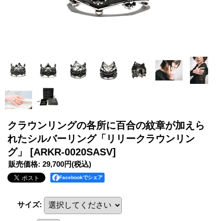
クラウンリングの各所に百合の紋章が加えら
れたシルバーリング「リリークラウンリン
グ」
[ARKR-0020SASV]
販売価格
:
29,700円
(税込)
Facebookでシェア
サイズ
: