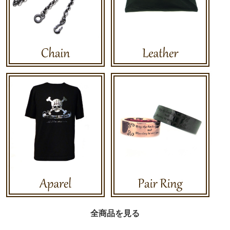
全商品を見る