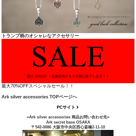
トランプ柄のオシャレなアクセサリー
最大70%OFFスペシャルセール！！
Ark silver accessories TOPページへ
PCサイト
=Ark silver accessories 商品お問い合わせ先=
Ark secret base OSAKA
〒542-0086 大阪市中央区西心斎橋2-11-10