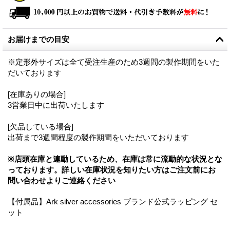
お届けまでの目安
※定形外サイズは全て受注生産のため3週間の製作期間をいた
だいております
[在庫ありの場合]
3営業日中に出荷いたします
[欠品している場合]
出荷まで3週間程度の製作期間をいただいております
※店頭在庫と連動しているため、在庫は常に流動的な状況とな
っております。詳しい在庫状況を知りたい方はご注文前にお
問い合わせよりご連絡ください
【付属品】Ark silver accessories ブランド公式ラッピング セ
ット