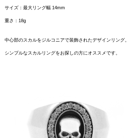
サイズ：最大リング幅 14mm
重さ：18g
中心部のスカルをジルコニアで装飾されたデザインリング。
シンプルなスカルリングをお探しの方にオススメです。