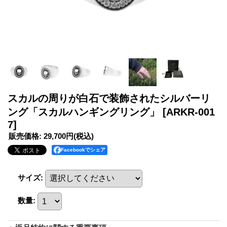
スカルの周りが白石で装飾されたシルバーリ
ング「スカルハンギングリング」
[ARKR-001
7]
販売価格
:
29,700円
(税込)
Facebookでシェア
サイズ
:
数量
: