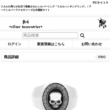
PCサイト
スカルの周りが白石で装飾されたシルバーリング「スカルハンギングリング」 / ア
ークシルバーアクセサリーズ公式通販サイト
ログイン
新規登録はこちら
お問い合わせ
商品詳細
RING