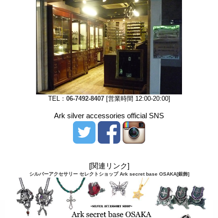
TEL：
06-7492-8407
[営業時間 12:00-20:00]
Ark silver accessories official SNS
[関連リンク]
シルバーアクセサリー セレクトショップ Ark secret base OSAKA[銀飾]