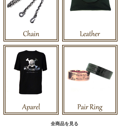
全商品を見る