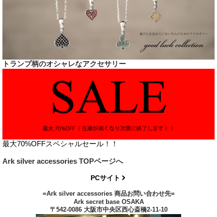
トランプ柄のオシャレなアクセサリー
最大70%OFFスペシャルセール！！
Ark silver accessories TOPページへ
PCサイト
=Ark silver accessories 商品お問い合わせ先=
Ark secret base OSAKA
〒542-0086 大阪市中央区西心斎橋2-11-10