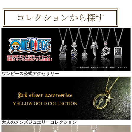
ワンピース公式アクセサリー
大人のメンズジュエリーコレクション