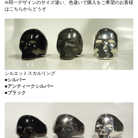
※同一デザインのサイズ違い、色違いで購入をご希望のお客様
はこちらからどうぞ
シルエットスカルリング
■シルバー
■アンティークシルバー
■ブラック