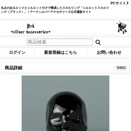
PCサイト
丸みのあるエッジとシルエットだけで構成したスカルリング「シルエットスカルリ
ング（ブラック）」 / アークシルバーアクセサリーズ公式通販サイト
ログイン
新規登録はこちら
お問い合わせ
商品詳細
RING