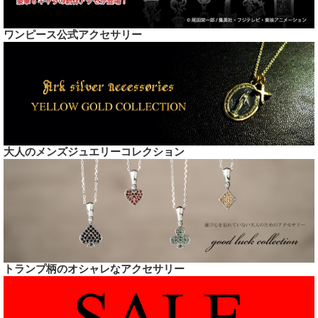
ワンピース公式アクセサリー
大人のメンズジュエリーコレクション
トランプ柄のオシャレなアクセサリー