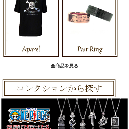
全商品を見る