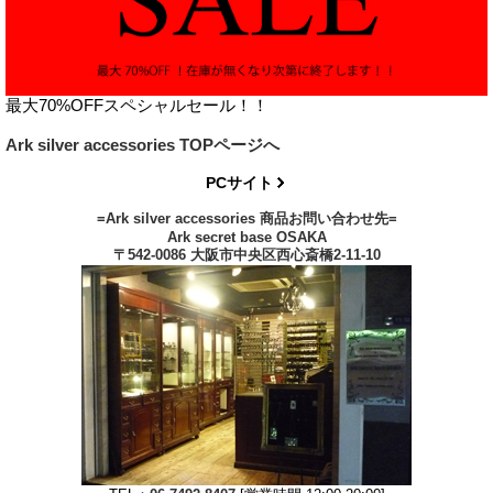
最大70%OFFスペシャルセール！！
Ark silver accessories TOPページへ
PCサイト
=Ark silver accessories 商品お問い合わせ先=
Ark secret base OSAKA
〒542-0086 大阪市中央区西心斎橋2-11-10