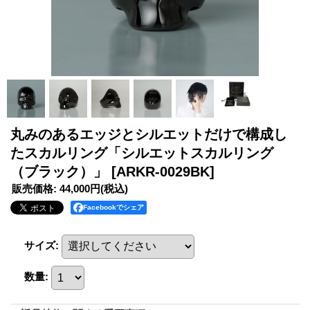
丸みのあるエッジとシルエットだけで構成し
たスカルリング「シルエットスカルリング
（ブラック）」
[ARKR-0029BK]
販売価格
:
44,000円
(税込)
Facebookでシェア
サイズ
:
数量
: