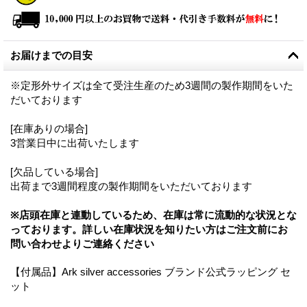
お届けまでの目安
※定形外サイズは全て受注生産のため3週間の製作期間をいた
だいております
[在庫ありの場合]
3営業日中に出荷いたします
[欠品している場合]
出荷まで3週間程度の製作期間をいただいております
※店頭在庫と連動しているため、在庫は常に流動的な状況とな
っております。詳しい在庫状況を知りたい方はご注文前にお
問い合わせよりご連絡ください
【付属品】Ark silver accessories ブランド公式ラッピング セ
ット