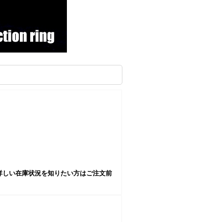
詳しい在庫状況を知りたい方はご注文前