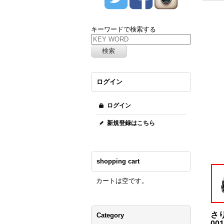
キーワードで検索する
ログイン
ログイン
新規登録はこちら
shopping cart
カートは空です。
さ
Category
00