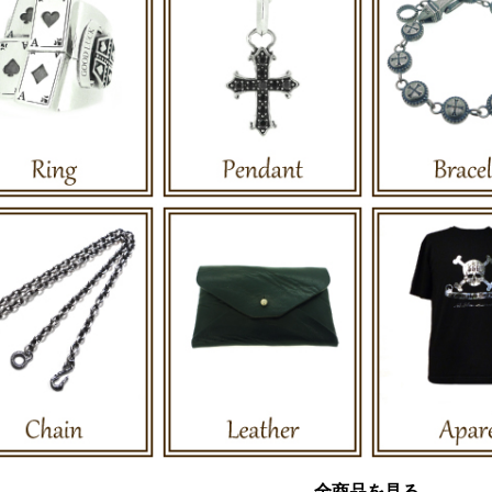
全商品を見る