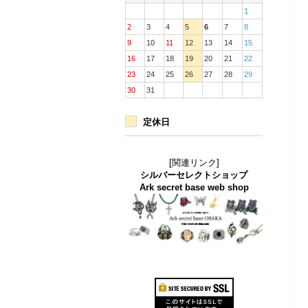
1
2
3
4
5
6
7
8
9
10
11
12
13
14
15
16
17
18
19
20
21
22
23
24
25
26
27
28
29
30
31
定休日
[関連リンク]
シルバーセレクトショップ
Ark secret base web shop