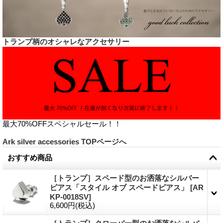
トランプ柄のオシャレなアクセサリー
最大70%OFFスペシャルセール！！
Ark silver accessories TOPページへ
おすすめ商品
［トランプ］スペード型のお洒落なシルバー
ピアス「スタイル オブ スペードピアス」
[
AR
KP-0018SV
]
6,600円
(税込)