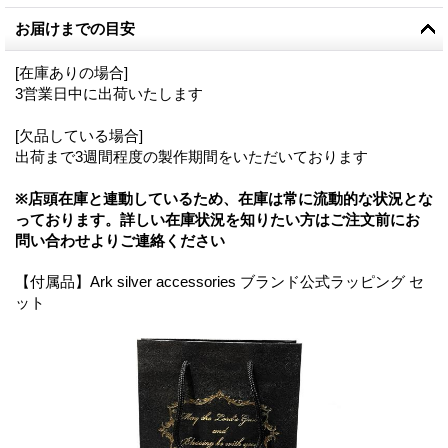
お届けまでの目安
[在庫ありの場合]
3営業日中に出荷いたします
[欠品している場合]
出荷まで3週間程度の製作期間をいただいております
※店頭在庫と連動しているため、在庫は常に流動的な状況とな
っております。詳しい在庫状況を知りたい方はご注文前にお
問い合わせよりご連絡ください
【付属品】Ark silver accessories ブランド公式ラッピング セ
ット