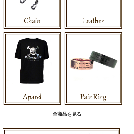
全商品を見る