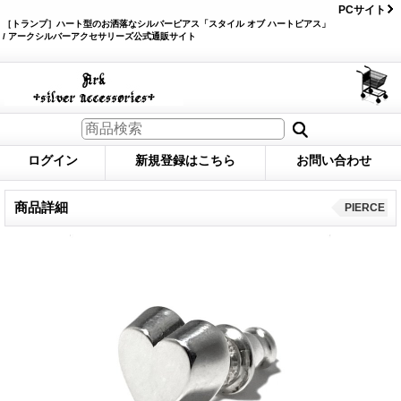
PCサイト
［トランプ］ハート型のお洒落なシルバーピアス「スタイル オブ ハートピアス」
/ アークシルバーアクセサリーズ公式通販サイト
ログイン
新規登録はこちら
お問い合わせ
商品詳細
PIERCE