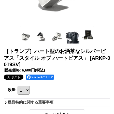
［トランプ］ハート型のお洒落なシルバーピ
アス「スタイル オブ ハートピアス」
[ARKP-0
019SV]
販売価格
:
6,600円
(税込)
Facebookでシェア
数量
:
返品特約に関する重要事項