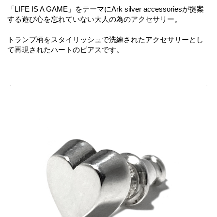
「LIFE IS A GAME」をテーマにArk silver accessoriesが提案
する遊び心を忘れていない大人の為のアクセサリー。
トランプ柄をスタイリッシュで洗練されたアクセサリーとし
て再現されたハートのピアスです。