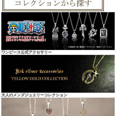
ワンピース公式アクセサリー
大人のメンズジュエリーコレクション