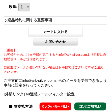
数量
:
返品特約に関する重要事項
【重要】
お客様からのご注文登録が完了するとinfo@ark-silver.comより即時に自
動返信メールが送信されます。
自動返信メールが届いていない場合はお手数ではございますがご連絡下
さいませ。
ご注文前にinfo@ark-silver.comからのメールを受信できるよう
事前に設定を行ってください。
[外部リンク] au迷惑メールフィルター設定