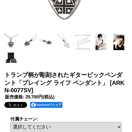
トランプ柄が彫刻されたギターピックペンダ
ント「プレイング ライフ ペンダント」
[ARK
N-0077SV]
販売価格
:
29,700円
(税込)
Facebookでシェア
付属チェーン
: