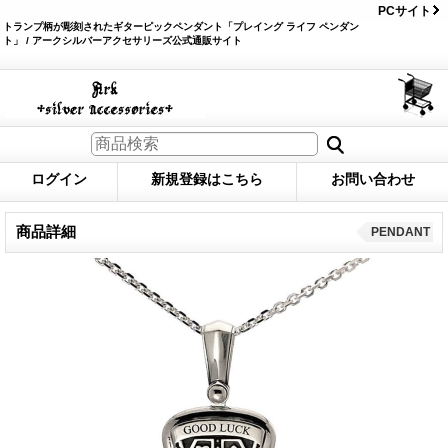
PCサイト
トランプ柄が彫刻されたギターピックペンダント「プレイング ライフ ペンダン
ト」 / アークシルバーアクセサリーズ公式通販サイト
ログイン
新規登録はこちら
お問い合わせ
商品詳細
PENDANT