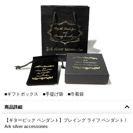
■ギフトボックス ■手提げ袋 ■巾着袋
商品詳細
【ギターピック ペンダント】プレイング ライフ ペンダント /
Ark silver accessories