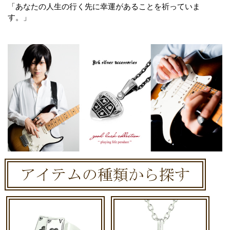
「あなたの人生の行く先に幸運があることを祈っていま
す。」