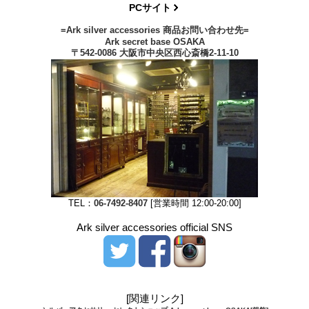
PCサイト
=Ark silver accessories 商品お問い合わせ先=
Ark secret base OSAKA
〒542-0086 大阪市中央区西心斎橋2-11-10
TEL：
06-7492-8407
[営業時間 12:00-20:00]
Ark silver accessories official SNS
[関連リンク]