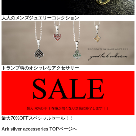
大人のメンズジュエリーコレクション
トランプ柄のオシャレなアクセサリー
最大70%OFFスペシャルセール！！
Ark silver accessories TOPページへ