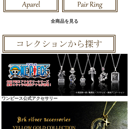
全商品を見る
ワンピース公式アクセサリー