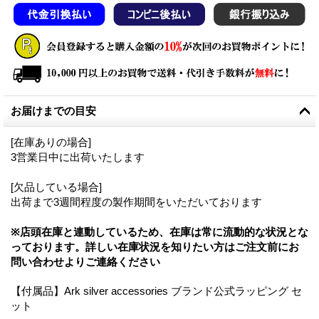
お届けまでの目安
[在庫ありの場合]
3営業日中に出荷いたします
[欠品している場合]
出荷まで3週間程度の製作期間をいただいております
※店頭在庫と連動しているため、在庫は常に流動的な状況とな
っております。詳しい在庫状況を知りたい方はご注文前にお
問い合わせよりご連絡ください
【付属品】Ark silver accessories ブランド公式ラッピング セ
ット