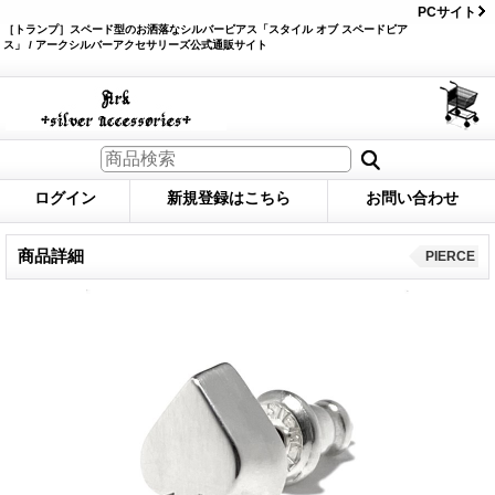
PCサイト
［トランプ］スペード型のお洒落なシルバーピアス「スタイル オブ スペードピア
ス」 / アークシルバーアクセサリーズ公式通販サイト
ログイン
新規登録はこちら
お問い合わせ
商品詳細
PIERCE