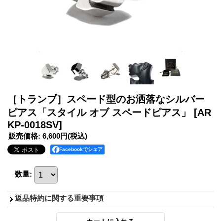
［トランプ］スペード型のお洒落なシルバー
ピアス「スタイル オブ スペードピアス」
[AR
KP-0018SV]
販売価格
:
6,600円
(税込)
Facebookでシェア
数量
:
返品特約に関する重要事項