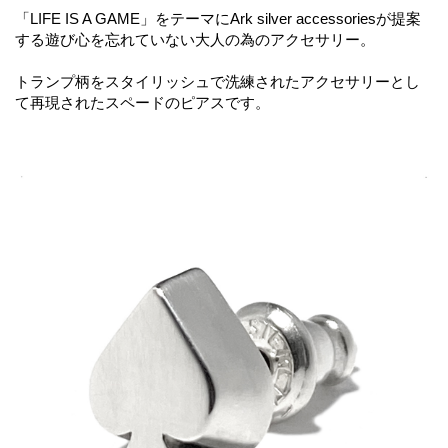
「LIFE IS A GAME」をテーマにArk silver accessoriesが提案
する遊び心を忘れていない大人の為のアクセサリー。
トランプ柄をスタイリッシュで洗練されたアクセサリーとし
て再現されたスペードのピアスです。