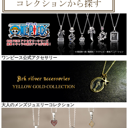
ワンピース公式アクセサリー
大人のメンズジュエリーコレクション