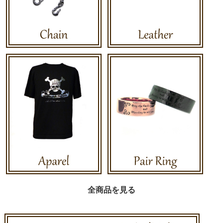
全商品を見る