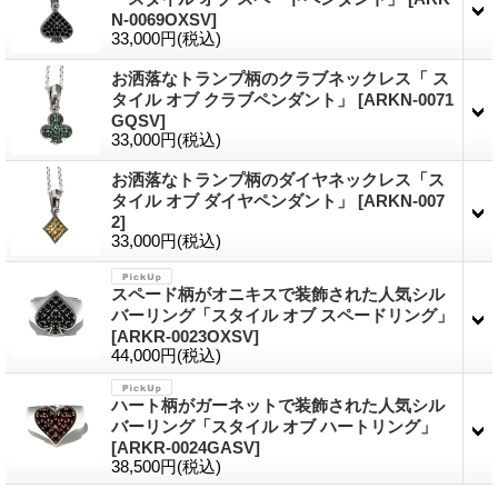
N-0069OXSV
]
33,000円
(税込)
お洒落なトランプ柄のクラブネックレス「 ス
タイル オブ クラブペンダント」
[
ARKN-0071
GQSV
]
33,000円
(税込)
お洒落なトランプ柄のダイヤネックレス「ス
タイル オブ ダイヤペンダント」
[
ARKN-007
2
]
33,000円
(税込)
スペード柄がオニキスで装飾された人気シル
バーリング「スタイル オブ スペードリング」
[
ARKR-0023OXSV
]
44,000円
(税込)
ハート柄がガーネットで装飾された人気シル
バーリング「スタイル オブ ハートリング」
[
ARKR-0024GASV
]
38,500円
(税込)