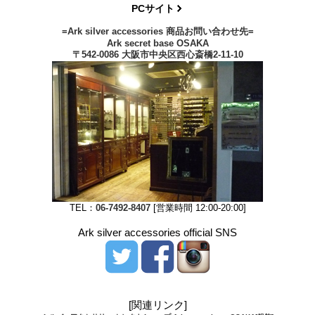
PCサイト
=Ark silver accessories 商品お問い合わせ先=
Ark secret base OSAKA
〒542-0086 大阪市中央区西心斎橋2-11-10
TEL：
06-7492-8407
[営業時間 12:00-20:00]
Ark silver accessories official SNS
[関連リンク]