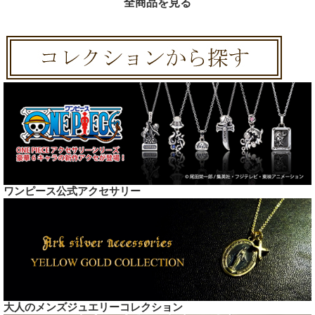
全商品を見る
ワンピース公式アクセサリー
大人のメンズジュエリーコレクション