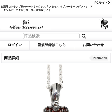
PCサイト
お洒落なトランプ柄のハートネックレス「 スタイル オブ ハートペンダント」 / ア
ークシルバーアクセサリーズ公式通販サイト
ログイン
新規登録はこちら
お問い合わせ
商品詳細
PENDANT