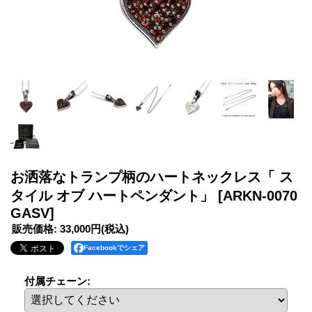
お洒落なトランプ柄のハートネックレス「 ス
タイル オブ ハートペンダント」
[ARKN-0070
GASV]
販売価格
:
33,000円
(税込)
Facebookでシェア
付属チェーン
: