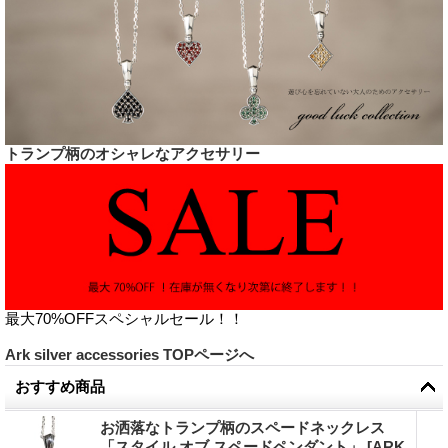
トランプ柄のオシャレなアクセサリー
最大70%OFFスペシャルセール！！
Ark silver accessories TOPページへ
おすすめ商品
お洒落なトランプ柄のスペードネックレス
「スタイル オブ スペードペンダント」
[
ARK