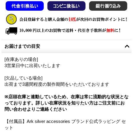
お届けまでの目安
[在庫ありの場合]
3営業日中に出荷いたします
[欠品している場合]
出荷まで3週間程度の製作期間をいただいております
※店頭在庫と連動しているため、在庫は常に流動的な状況とな
っております。詳しい在庫状況を知りたい方はご注文前にお
問い合わせよりご連絡ください
【付属品】Ark silver accessories ブランド公式ラッピング セ
ット