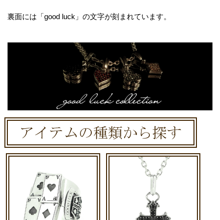
裏面には「good luck」の文字が刻まれています。