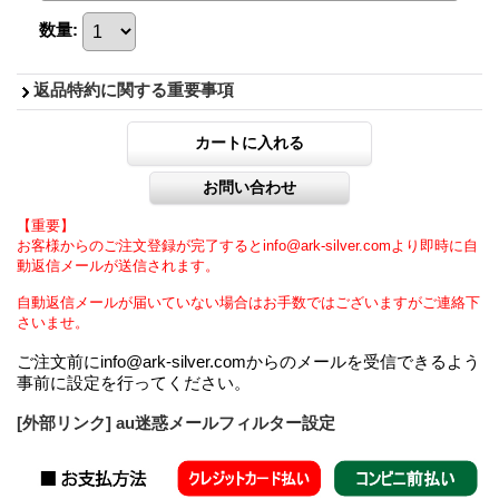
数量
:
返品特約に関する重要事項
【重要】
お客様からのご注文登録が完了するとinfo@ark-silver.comより即時に自
動返信メールが送信されます。
自動返信メールが届いていない場合はお手数ではございますがご連絡下
さいませ。
ご注文前にinfo@ark-silver.comからのメールを受信できるよう
事前に設定を行ってください。
[外部リンク] au迷惑メールフィルター設定