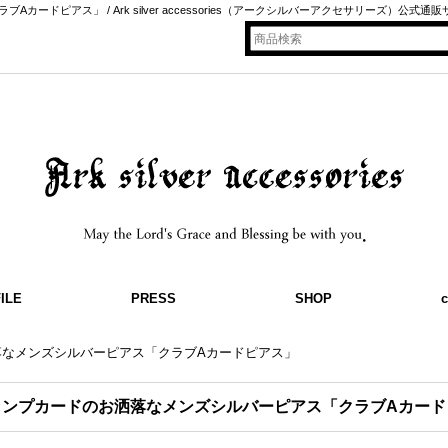
ドピアス」 / Ark silver accessories（アークシルバーアクセサリーズ）公式通販
ILE
PRESS
SHOP
c
落なメンズシルバーピアス「クラブAカードピアス」
ランプカードのお洒落なメンズシルバーピアス「クラブAカード