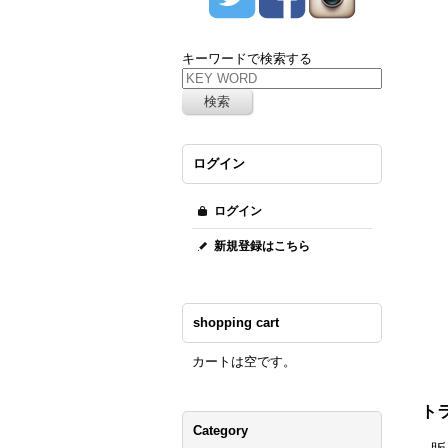
キーワードで検索する
ログイン
ログイン
新規登録はこちら
shopping cart
カートは空です。
ト
Category