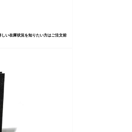
詳しい在庫状況を知りたい方はご注文前