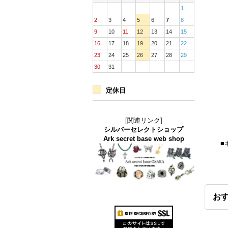
1
2
3
4
5
6
7
8
9
10
11
12
13
14
15
16
17
18
19
20
21
22
23
24
25
26
27
28
29
30
31
定休日
[関連リンク]
シルバーセレクトショップ
Ark secret base web shop
■
お