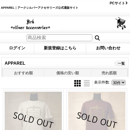
PCサイト
APPAREL｜アークシルバーアクセサリーズ公式通販サイト
ログイン
新規登録はこちら
お問い合わせ
APPAREL
一覧
おすすめ順
価格の安い順
売れ筋順
表示件数
: