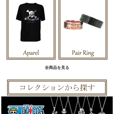
全商品を見る