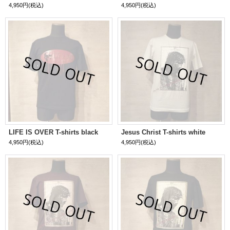
4,950円
(税込)
4,950円
(税込)
LIFE IS OVER T-shirts black
Jesus Christ T-shirts white
4,950円
(税込)
4,950円
(税込)