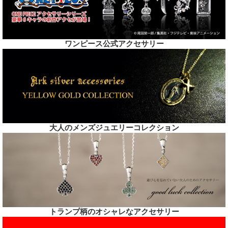
ワンピース公式アクセサリー
大人のメンズジュエリーコレクション
トランプ柄のオシャレなアクセサリー