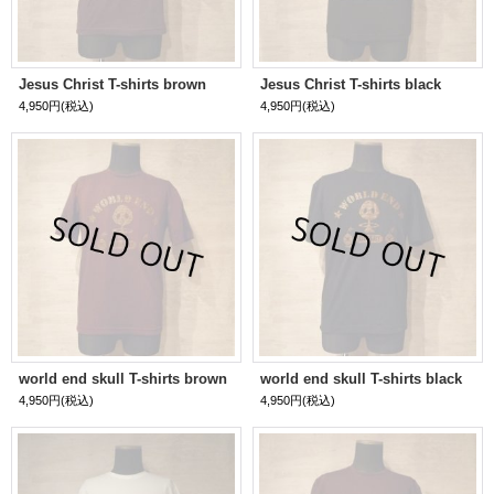
Jesus Christ T-shirts brown
Jesus Christ T-shirts black
4,950円
(税込)
4,950円
(税込)
world end skull T-shirts brown
world end skull T-shirts black
4,950円
(税込)
4,950円
(税込)