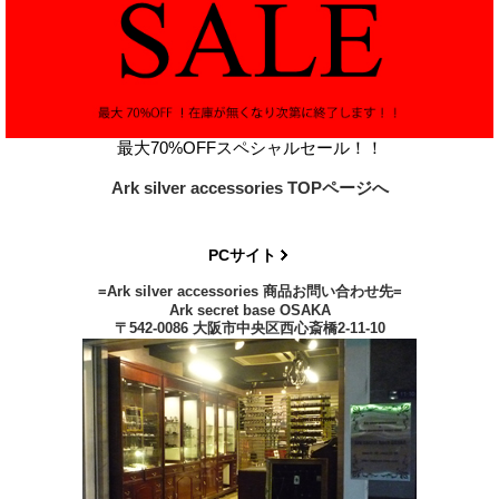
最大70%OFFスペシャルセール！！
Ark silver accessories TOPページへ
PCサイト
=Ark silver accessories 商品お問い合わせ先=
Ark secret base OSAKA
〒542-0086 大阪市中央区西心斎橋2-11-10