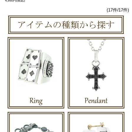
4,950円
(税込)
(17件/17件)