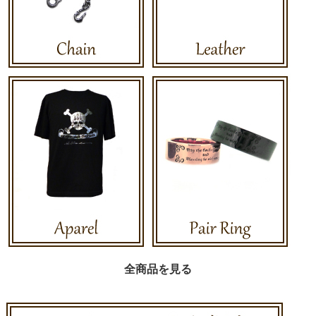
全商品を見る