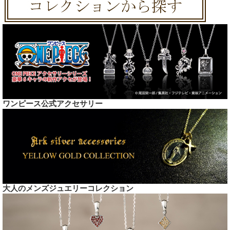
ワンピース公式アクセサリー
大人のメンズジュエリーコレクション