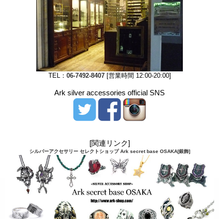
TEL：
06-7492-8407
[営業時間 12:00-20:00]
Ark silver accessories official SNS
[関連リンク]
シルバーアクセサリー セレクトショップ Ark secret base OSAKA[銀飾]