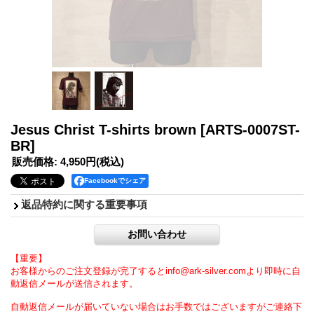
Jesus Christ T-shirts brown
[ARTS-0007ST-
BR]
販売価格
:
4,950円
(税込)
Facebookでシェア
返品特約に関する重要事項
【重要】
お客様からのご注文登録が完了するとinfo@ark-silver.comより即時に自
動返信メールが送信されます。
自動返信メールが届いていない場合はお手数ではございますがご連絡下