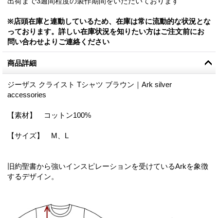
出荷まで3週間程度の製作期間をいただいております
※店頭在庫と連動しているため、在庫は常に流動的な状況とな
っております。詳しい在庫状況を知りたい方はご注文前にお
問い合わせよりご連絡ください
商品詳細
ジーザス クライスト Tシャツ ブラウン｜Ark silver
accessories
【素材】 コットン100%
【サイズ】 M、L
旧約聖書から強いインスピレーションを受けているArkを象徴
するデザイン。