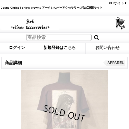
PCサイト
Jesus Christ T-shirts brown / アークシルバーアクセサリーズ公式通販サイト
ログイン
新規登録はこちら
お問い合わせ
商品詳細
APPAREL