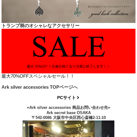
トランプ柄のオシャレなアクセサリー
最大70%OFFスペシャルセール！！
Ark silver accessories TOPページへ
PCサイト
=Ark silver accessories 商品お問い合わせ先=
Ark secret base OSAKA
〒542-0086 大阪市中央区西心斎橋2-11-10