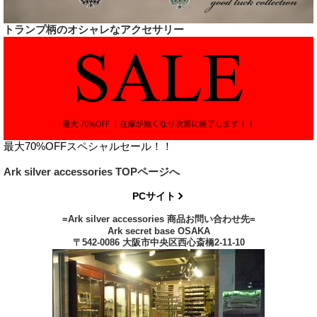
トランプ柄のオシャレなアクセサリー
最大70%OFFスペシャルセール！！
Ark silver accessories TOPページへ
PCサイト
=Ark silver accessories 商品お問い合わせ先=
Ark secret base OSAKA
〒542-0086 大阪市中央区西心斎橋2-11-10