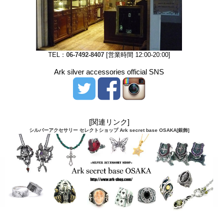
TEL：
06-7492-8407
[営業時間 12:00-20:00]
Ark silver accessories official SNS
[関連リンク]
シルバーアクセサリー セレクトショップ Ark secret base OSAKA[銀飾]