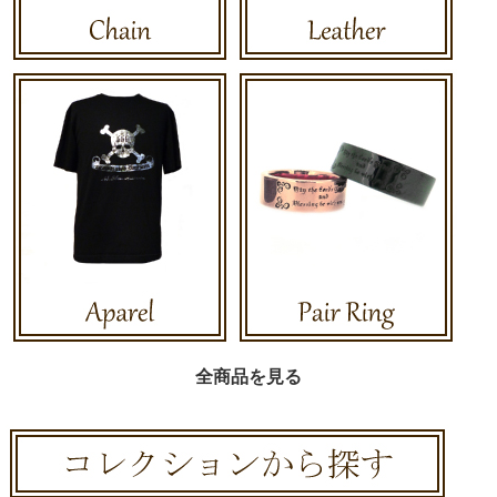
全商品を見る