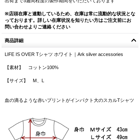
出荷まで3週間程度の製作期間をいただいております
※店頭在庫と連動しているため、在庫は常に流動的な状況とな
っております。詳しい在庫状況を知りたい方はご注文前にお
問い合わせよりご連絡ください
商品詳細
LIFE IS OVER Tシャツ ホワイト｜Ark silver accessories
【素材】 コットン100%
【サイズ】 M、L
血の滴るような赤いプリントがインパクト大のスカルTシャツ