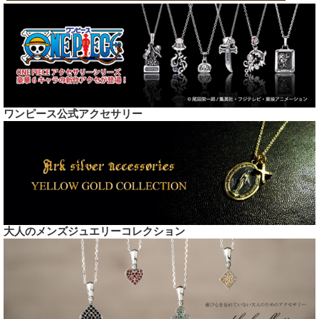
ワンピース公式アクセサリー
大人のメンズジュエリーコレクション