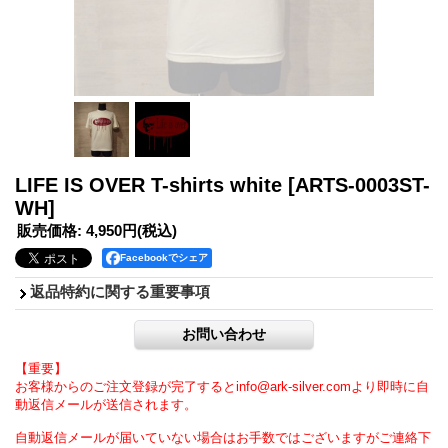
LIFE IS OVER T-shirts white
[ARTS-0003ST-
WH]
販売価格
:
4,950円
(税込)
Facebookでシェア
返品特約に関する重要事項
【重要】
お客様からのご注文登録が完了するとinfo@ark-silver.comより即時に自
動返信メールが送信されます。
自動返信メールが届いていない場合はお手数ではございますがご連絡下