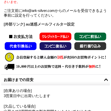
さいませ。
ご注文前にinfo@ark-silver.comからのメールを受信できるよう
事前に設定を行ってください。
[外部リンク] au迷惑メールフィルター設定
お届けまでの目安
[在庫ありの場合]
3営業日中に出荷いたします
[欠品している場合]