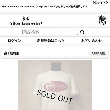
PCサイト
LIFE IS OVER T-shirts white / アークシルバーアクセサリーズ公式通販サイト
ログイン
新規登録はこちら
お問い合わせ
商品詳細
APPAREL