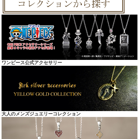
ワンピース公式アクセサリー
大人のメンズジュエリーコレクション