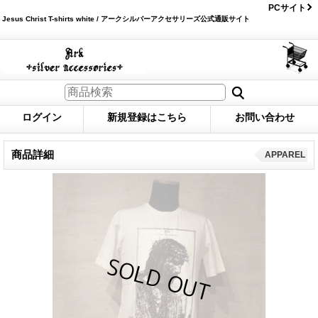
PCサイト
Jesus Christ T-shirts white / アークシルバーアクセサリーズ公式通販サイト
ログイン
新規登録はこちら
お問い合わせ
商品詳細
APPAREL