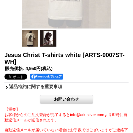
Jesus Christ T-shirts white
[ARTS-0007ST-
WH]
販売価格
:
4,950円
(税込)
Facebookでシェア
返品特約に関する重要事項
【重要】
お客様からのご注文登録が完了するとinfo@ark-silver.comより即時に自
動返信メールが送信されます。
自動返信メールが届いていない場合はお手数ではございますがご連絡下