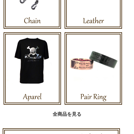
全商品を見る