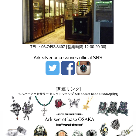
TEL：
06-7492-8407
[営業時間 12:00-20:00]
Ark silver accessories official SNS
[関連リンク]
シルバーアクセサリー セレクトショップ Ark secret base OSAKA[銀飾]