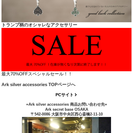
トランプ柄のオシャレなアクセサリー
最大70%OFFスペシャルセール！！
Ark silver accessories TOPページへ
PCサイト
=Ark silver accessories 商品お問い合わせ先=
Ark secret base OSAKA
〒542-0086 大阪市中央区西心斎橋2-11-10