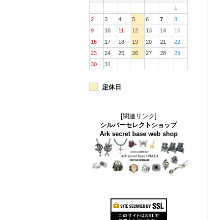
1
2
3
4
5
6
7
8
9
10
11
12
13
14
15
16
17
18
19
20
21
22
23
24
25
26
27
28
29
30
31
定休日
[関連リンク]
シルバーセレクトショップ
Ark secret base web shop