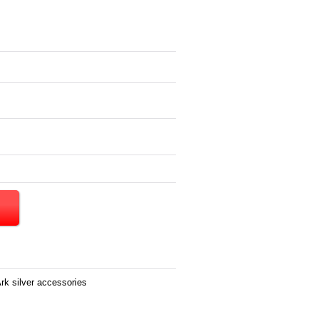
r accessories