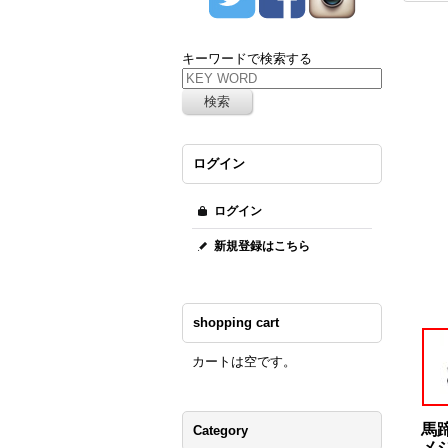
キーワードで検索する
ログイン
ログイン
新規登録はこちら
shopping cart
カートは空です。
馬
Category
メ