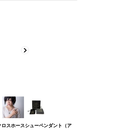
クロスホースシューペンダント（ア