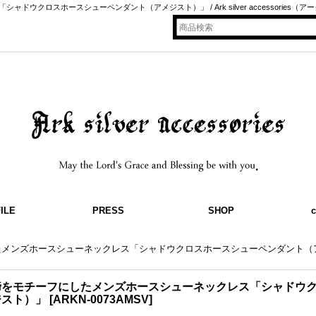
ウクロスホースシューペンダント（アメジスト）」 / Ark silver accessorie
ILE
PRESS
SHOP
c
たメンズホースシューネックレス「シャドウクロスホースシューペンダント（
蹄をモチーフにしたメンズホースシューネックレス「シャドウ
ジスト）」
[
ARKN-0073AMSV
]