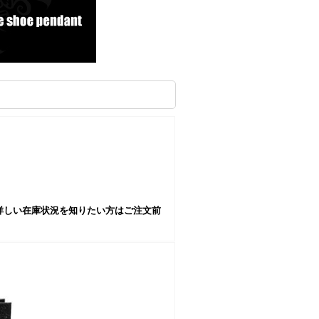
詳しい在庫状況を知りたい方はご注文前