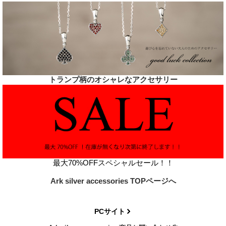
トランプ柄のオシャレなアクセサリー
最大70%OFFスペシャルセール！！
Ark silver accessories TOPページへ
PCサイト