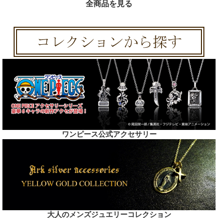
全商品を見る
ワンピース公式アクセサリー
大人のメンズジュエリーコレクション