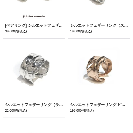
[ペアリング] シルエットフェザーリング（シルバー＆シルバー）
シルエットフェザーリング（スモール）
39,600円
(税込)
19,800円
(税込)
シルエットフェザーリング（ラージ）
シルエットフェザーリング ピンクゴールドver.（スモール）
22,000円
(税込)
198,000円
(税込)