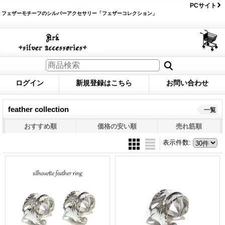
PCサイト
フェザーモチーフのシルバーアクセサリー「フェザーコレクション」
ログイン
新規登録はこちら
お問い合わせ
feather collection
一覧
おすすめ順
価格の安い順
売れ筋順
表示件数
: