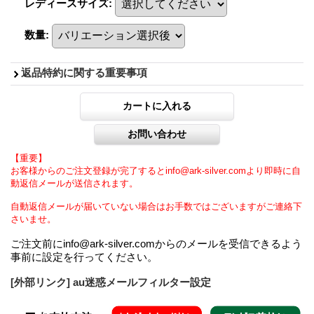
レディースサイズ
:
数量
:
返品特約に関する重要事項
【重要】
お客様からのご注文登録が完了するとinfo@ark-silver.comより即時に自
動返信メールが送信されます。
自動返信メールが届いていない場合はお手数ではございますがご連絡下
さいませ。
ご注文前にinfo@ark-silver.comからのメールを受信できるよう
事前に設定を行ってください。
[外部リンク] au迷惑メールフィルター設定