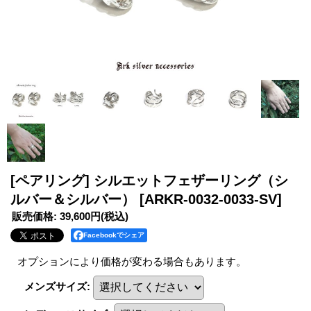
[ペアリング] シルエットフェザーリング（シ
ルバー＆シルバー）
[ARKR-0032-0033-SV]
販売価格
:
39,600円
(税込)
Facebookでシェア
オプションにより価格が変わる場合もあります。
メンズサイズ
: