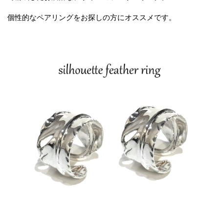
個性的なペアリングをお探しの方にオススメです。