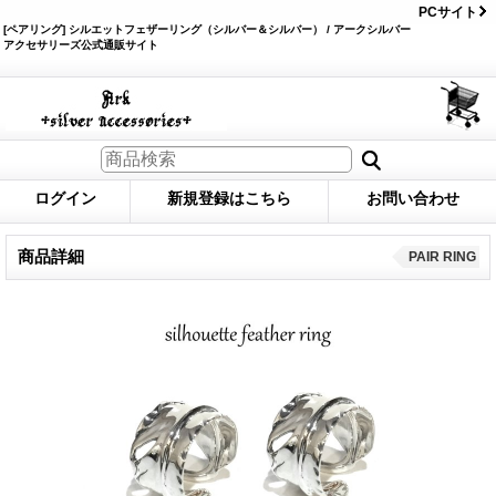
PCサイト
[ペアリング] シルエットフェザーリング（シルバー＆シルバー） / アークシルバー
アクセサリーズ公式通販サイト
ログイン
新規登録はこちら
お問い合わせ
商品詳細
PAIR RING