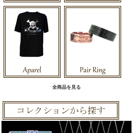
全商品を見る