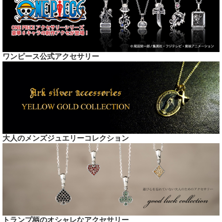
ワンピース公式アクセサリー
大人のメンズジュエリーコレクション
トランプ柄のオシャレなアクセサリー