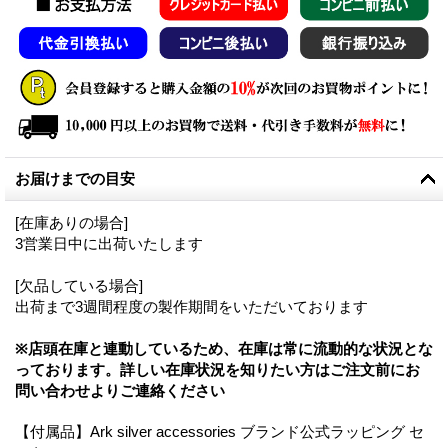
お届けまでの目安
[在庫ありの場合]
3営業日中に出荷いたします
[欠品している場合]
出荷まで3週間程度の製作期間をいただいております
※店頭在庫と連動しているため、在庫は常に流動的な状況とな
っております。詳しい在庫状況を知りたい方はご注文前にお
問い合わせよりご連絡ください
【付属品】Ark silver accessories ブランド公式ラッピング セ