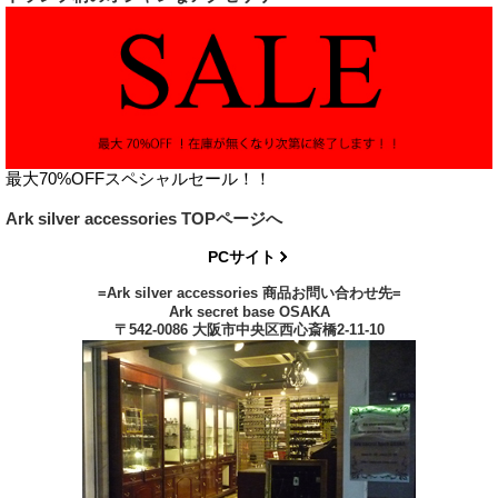
最大70%OFFスペシャルセール！！
Ark silver accessories TOPページへ
PCサイト
=Ark silver accessories 商品お問い合わせ先=
Ark secret base OSAKA
〒542-0086 大阪市中央区西心斎橋2-11-10