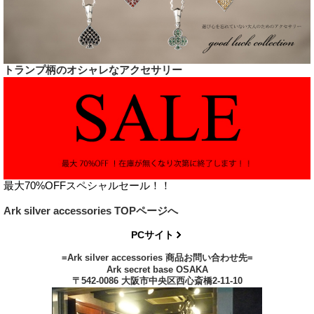
トランプ柄のオシャレなアクセサリー
最大70%OFFスペシャルセール！！
Ark silver accessories TOPページへ
PCサイト
=Ark silver accessories 商品お問い合わせ先=
Ark secret base OSAKA
〒542-0086 大阪市中央区西心斎橋2-11-10