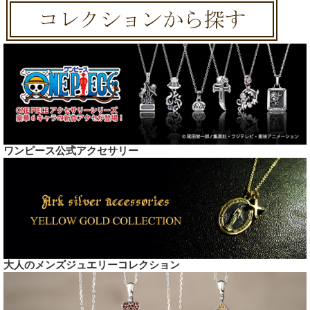
ワンピース公式アクセサリー
大人のメンズジュエリーコレクション