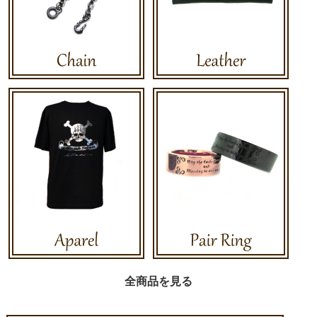
全商品を見る