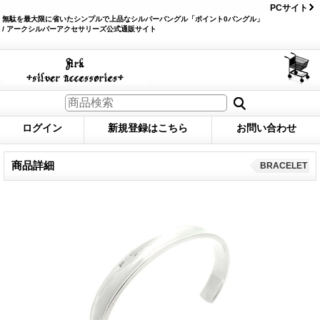
PCサイト
無駄を最大限に省いたシンプルで上品なシルバーバングル「ポイント0バングル」
/ アークシルバーアクセサリーズ公式通販サイト
ログイン
新規登録はこちら
お問い合わせ
商品詳細
BRACELET