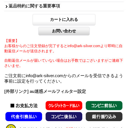
返品特約に関する重要事項
【重要】
お客様からのご注文登録が完了するとinfo@ark-silver.comより即時に自
動返信メールが送信されます。
自動返信メールが届いていない場合はお手数ではございますがご連絡下
さいませ。
ご注文前にinfo@ark-silver.comからのメールを受信できるよう
事前に設定を行ってください。
[外部リンク] au迷惑メールフィルター設定