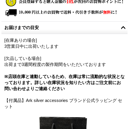
お届けまでの目安
[在庫ありの場合]
3営業日中に出荷いたします
[欠品している場合]
出荷まで3週間程度の製作期間をいただいております
※店頭在庫と連動しているため、在庫は常に流動的な状況とな
っております。詳しい在庫状況を知りたい方はご注文前にお
問い合わせよりご連絡ください
【付属品】Ark silver accessories ブランド公式ラッピング セ
ット