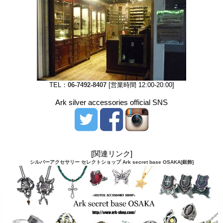
TEL：
06-7492-8407
[営業時間 12:00-20:00]
Ark silver accessories official SNS
[関連リンク]
シルバーアクセサリー セレクトショップ Ark secret base OSAKA[銀飾]