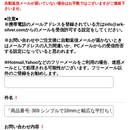
自動返信メールが届いていない場合はお手数ではございますがご連絡下
さいませ。
■注意■
※携帯電話のメールアドレスを登録されている方はinfo@ark-
silver.comからのメールを受信許可する設定をしてください。
※お問い合わせやご注文後に自動返信メールが届かないとき
はメールアドレスの入力間違いか、PCメールからの受信拒否
する設定になっていると思われます。
※Hotmail,Yahooなどのフリーメールをご利用の場合、迷惑メ
ールとして処理される可能性がございます。フリーメール以
外のご登録をお勧めします。
件名
!
お問い合わせ内容
!