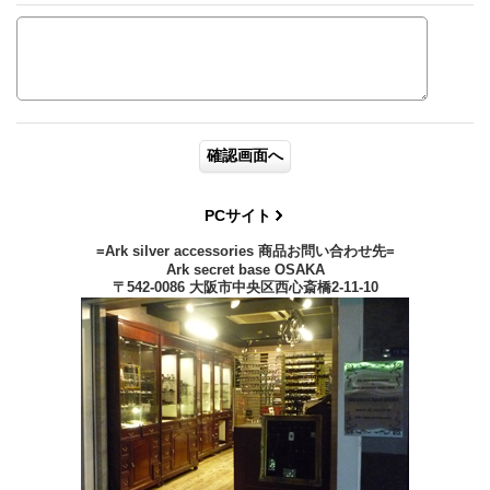
PCサイト
=Ark silver accessories 商品お問い合わせ先=
Ark secret base OSAKA
〒542-0086 大阪市中央区西心斎橋2-11-10