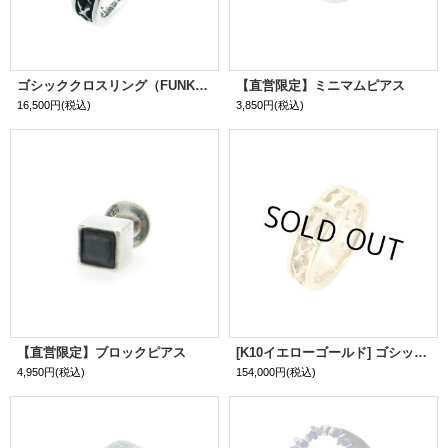
ゴシッククロスリング（FUNKOUTS × Arkコラボモデル）
【直営限定】ミニマムピアス
16,500円
(税込)
3,850円
(税込)
【直営限定】ブロックピアス
[K10イエローゴールド] ゴシッククロスリング（FUNKOUTS × Arkコラボモデル）
4,950円
(税込)
154,000円
(税込)