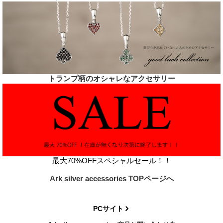
トランプ柄のオシャレなアクセサリー
最大70%OFFスペシャルセール！！
Ark silver accessories TOPページへ
PCサイト