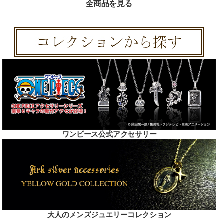
全商品を見る
ワンピース公式アクセサリー
大人のメンズジュエリーコレクション