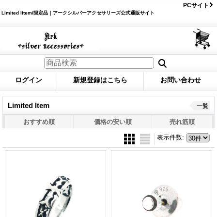
PCサイト
Limited Iitem/限定品｜アークシルバーアクセサリーズ公式通販サイト
ログイン
新規登録はこちら
お問い合わせ
Limited Item
一覧
おすすめ順
価格の安い順
売れ筋順
表示件数
: