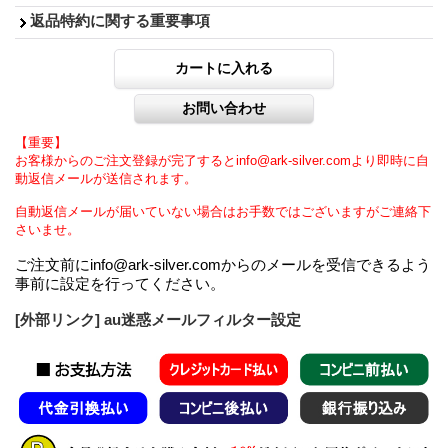
返品特約に関する重要事項
【重要】
お客様からのご注文登録が完了するとinfo@ark-silver.comより即時に自
動返信メールが送信されます。
自動返信メールが届いていない場合はお手数ではございますがご連絡下
さいませ。
ご注文前にinfo@ark-silver.comからのメールを受信できるよう
事前に設定を行ってください。
[外部リンク] au迷惑メールフィルター設定