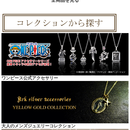
全商品を見る
ワンピース公式アクセサリー
大人のメンズジュエリーコレクション