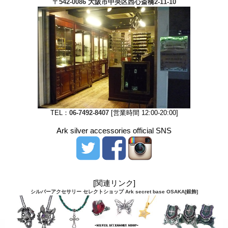
〒542-0086 大阪市中央区西心斎橋2-11-10
TEL：
06-7492-8407
[営業時間 12:00-20:00]
Ark silver accessories official SNS
[関連リンク]
シルバーアクセサリー セレクトショップ Ark secret base OSAKA[銀飾]