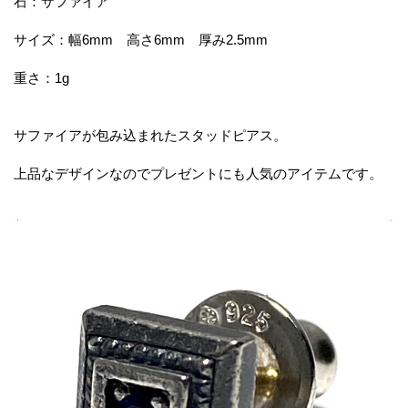
石：サファイア
サイズ：幅6mm 高さ6mm 厚み2.5mm
重さ：1g
サファイアが包み込まれたスタッドピアス。
上品なデザインなのでプレゼントにも人気のアイテムです。