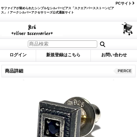
PCサイト
サファイアが留められたシンプルなシルバーピアス「スクエアバースストーンピア
ス」 / アークシルバーアクセサリーズ公式通販サイト
ログイン
新規登録はこちら
お問い合わせ
商品詳細
PIERCE