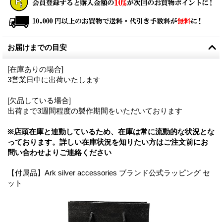
お届けまでの目安
[在庫ありの場合]
3営業日中に出荷いたします
[欠品している場合]
出荷まで3週間程度の製作期間をいただいております
※店頭在庫と連動しているため、在庫は常に流動的な状況とな
っております。詳しい在庫状況を知りたい方はご注文前にお
問い合わせよりご連絡ください
【付属品】Ark silver accessories ブランド公式ラッピング セ
ット