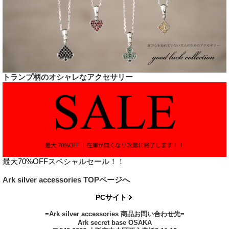
トランプ柄のオシャレなアクセサリー
最大70%OFFスペシャルセール！！
Ark silver accessories TOPページへ
PCサイト
=Ark silver accessories 商品お問い合わせ先=
Ark secret base OSAKA