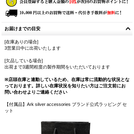
お届けまでの目安
[在庫ありの場合]
3営業日中に出荷いたします
[欠品している場合]
出荷まで3週間程度の製作期間をいただいております
※店頭在庫と連動しているため、在庫は常に流動的な状況とな
っております。詳しい在庫状況を知りたい方はご注文前にお
問い合わせよりご連絡ください
【付属品】Ark silver accessories ブランド公式ラッピング セ
ット