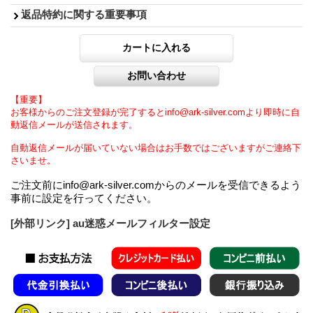
返品特約に関する重要事項
【重要】
お客様からのご注文登録が完了するとinfo@ark-silver.comより即時に自
動返信メールが送信されます。
自動返信メールが届いていない場合はお手数ではございますがご連絡下
さいませ。
ご注文前にinfo@ark-silver.comからのメールを受信できるよう
事前に設定を行ってください。
[外部リンク] au迷惑メールフィルター設定