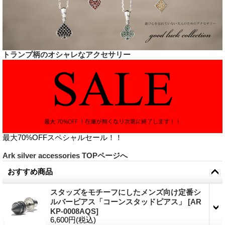
トランプ柄のオシャレなアクセサリー
最大70%OFFスペシャルセール！！
Ark silver accessories TOPページへ
おすすめ商品
スタッズをモチーフにしたメンズ向け定番シ
ルバーピアス「コーンスタッドピアス」
[
AR
KP-0008AQS
]
6,600円
(税込)