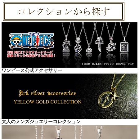
ワンピース公式アクセサリー
大人のメンズジュエリーコレクション