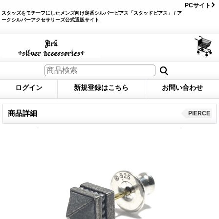
PCサイト
スタッズをモチーフにしたメンズ向け定番シルバーピアス「スタッドピアス」 / ア
ークシルバーアクセサリーズ公式通販サイト
ログイン
新規登録はこちら
お問い合わせ
商品詳細
PIERCE