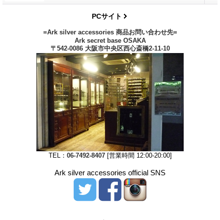
PCサイト
=Ark silver accessories 商品お問い合わせ先=
Ark secret base OSAKA
〒542-0086 大阪市中央区西心斎橋2-11-10
TEL：
06-7492-8407
[営業時間 12:00-20:00]
Ark silver accessories official SNS