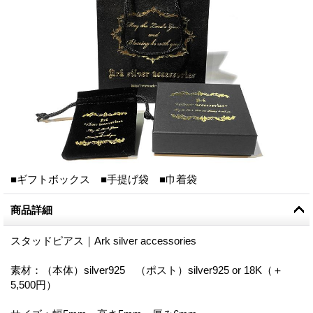
■ギフトボックス ■手提げ袋 ■巾着袋
商品詳細
スタッドピアス｜Ark silver accessories
素材：（本体）silver925 （ポスト）silver925 or 18K（＋
5,500円）