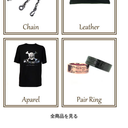
全商品を見る