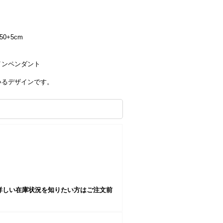
50+5cm
インペンダント
いるデザインです。
詳しい在庫状況を知りたい方はご注文前