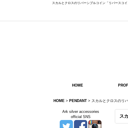
スカルとクロスのリバーシブルコイン「リバースコインペンダン
HOME
PROF
HOME
>
PENDANT
>
スカルとクロスのリ
Ark silver accessories
ス
official SNS