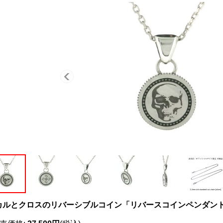
カルとクロスのリバーシブルコイン「リバースコインペンダン