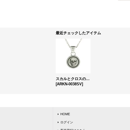
最近チェックしたアイテム
スカルとクロスのリバーシブルコイン「リバースコインペンダント」
[
ARKN-0038SV
]
HOME
ログイン