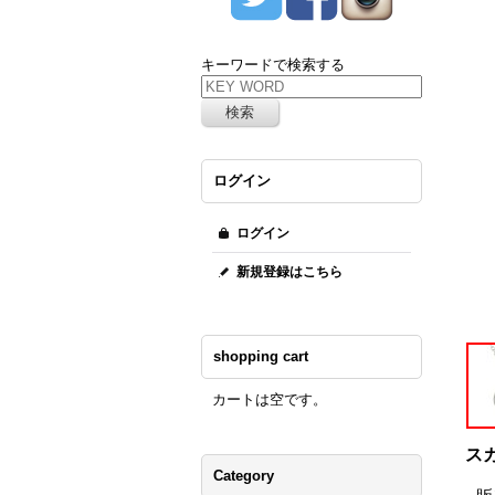
キーワードで検索する
ログイン
ログイン
新規登録はこちら
shopping cart
カートは空です。
ス
Category