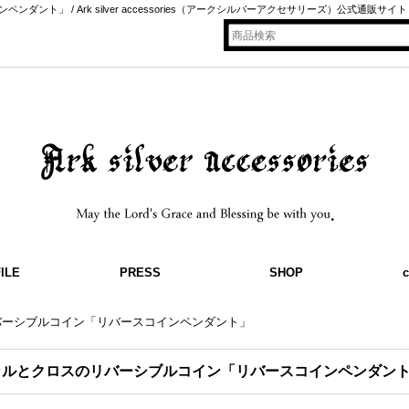
ト」 / Ark silver accessories（アークシルバーアクセサリーズ）公式通販サイト
ILE
PRESS
SHOP
c
バーシブルコイン「リバースコインペンダント」
カルとクロスのリバーシブルコイン「リバースコインペンダン