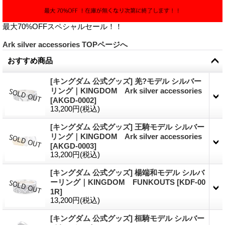
最大70%OFFスペシャルセール！！
Ark silver accessories TOPページへ
おすすめ商品
[キングダム 公式グッズ] 羌?モデル シルバー
リング｜KINGDOM Ark silver accessories
[
AKGD-0002
]
13,200円
(税込)
[キングダム 公式グッズ] 王騎モデル シルバー
リング｜KINGDOM Ark silver accessories
[
AKGD-0003
]
13,200円
(税込)
[キングダム 公式グッズ] 楊端和モデル シルバ
ーリング｜KINGDOM FUNKOUTS
[
KDF-00
1R
]
13,200円
(税込)
[キングダム 公式グッズ] 桓騎モデル シルバー