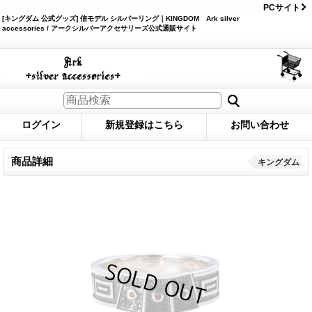
PCサイト
[キングダム 公式グッズ] 信モデル シルバーリング｜KINGDOM Ark silver
accessories / アークシルバーアクセサリーズ公式通販サイト
ログイン
新規登録はこちら
お問い合わせ
商品詳細
キングダム