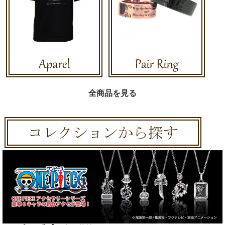
全商品を見る