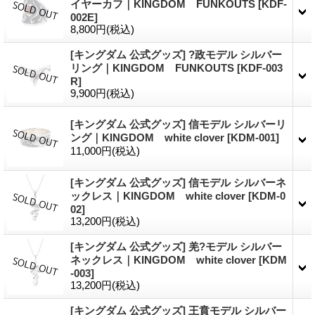
イヤーカフ｜KINGDOM FUNKOUTS
[
KDF-
002E
]
8,800円
(税込)
[キングダム 公式グッズ] ?政モデル シルバー
リング｜KINGDOM FUNKOUTS
[
KDF-003
R
]
9,900円
(税込)
[キングダム 公式グッズ] 信モデル シルバーリ
ング｜KINGDOM white clover
[
KDM-001
]
11,000円
(税込)
[キングダム 公式グッズ] 信モデル シルバーネ
ックレス｜KINGDOM white clover
[
KDM-0
02
]
13,200円
(税込)
[キングダム 公式グッズ] 羌?モデル シルバー
ネックレス｜KINGDOM white clover
[
KDM
-003
]
13,200円
(税込)
[キングダム 公式グッズ] 王賁モデル シルバー