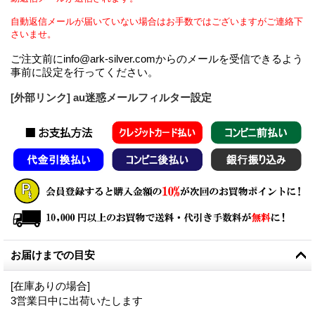
自動返信メールが届いていない場合はお手数ではございますがご連絡下
さいませ。
ご注文前にinfo@ark-silver.comからのメールを受信できるよう
事前に設定を行ってください。
[外部リンク] au迷惑メールフィルター設定
お届けまでの目安
[在庫ありの場合]
3営業日中に出荷いたします