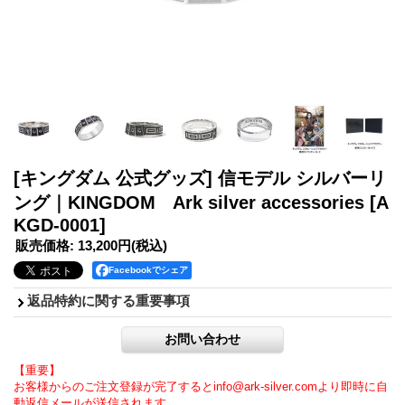
[キングダム 公式グッズ] 信モデル シルバーリ
ング｜KINGDOM Ark silver accessories
[A
KGD-0001]
販売価格
:
13,200円
(税込)
Facebookでシェア
返品特約に関する重要事項
【重要】
お客様からのご注文登録が完了するとinfo@ark-silver.comより即時に自
動返信メールが送信されます。