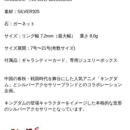
素材：SILVER925
石：ガーネット
サイズ：リング幅 7.2mm（最大幅） 重さ 8.0g
サイズ展開：7号〜21号(奇数サイズ)
付属品：ギャランティーカード、専用ジュエリーボックス
中国の春秋・戦国時代を舞台にした人気アニメ「キングダ
ム」とシルバーアクセサリーブランドとのコラボレーション
企画。
キングダムの登場キャラクターをイメージした本格的な造形
のシルバーアクセサリーとなっています。