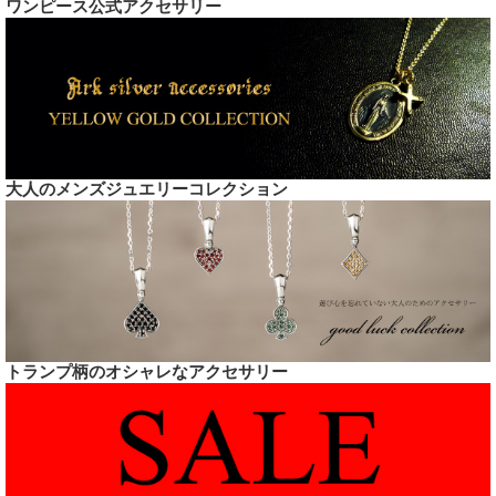
ワンピース公式アクセサリー
大人のメンズジュエリーコレクション
トランプ柄のオシャレなアクセサリー