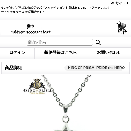
PCサイト
キングオブプリズム公式グッズ「スタァペンダント 速水ヒロver.」 / アークシルバ
ーアクセサリーズ公式通販サイト
ログイン
新規登録はこちら
お問い合わせ
商品詳細
KING OF PRISM -PRIDE the HERO-