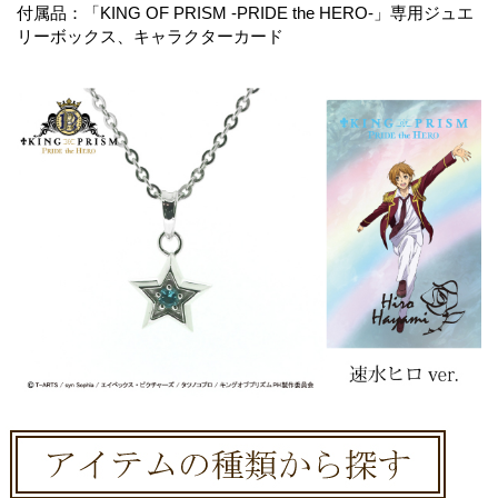
付属品：「KING OF PRISM -PRIDE the HERO-」専用ジュエ
リーボックス、キャラクターカード