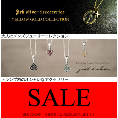
大人のメンズジュエリーコレクション
トランプ柄のオシャレなアクセサリー