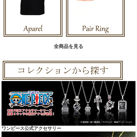
全商品を見る
ワンピース公式アクセサリー