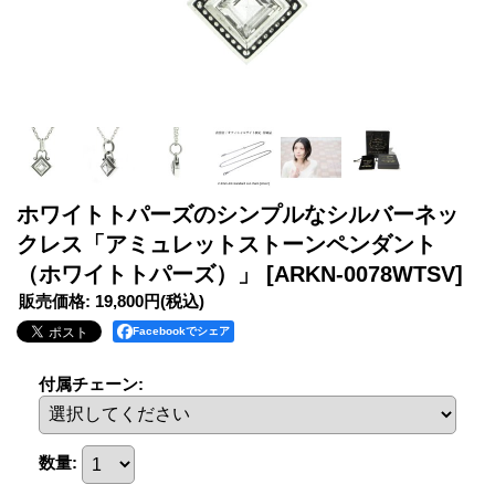
ホワイトトパーズのシンプルなシルバーネッ
クレス「アミュレットストーンペンダント
（ホワイトトパーズ）」
[ARKN-0078WTSV]
販売価格
:
19,800円
(税込)
Facebookでシェア
付属チェーン
:
数量
: