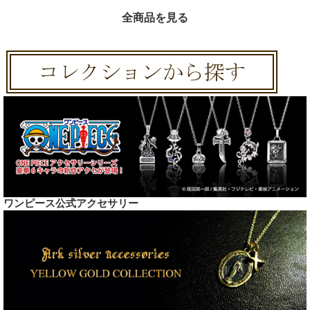
全商品を見る
ワンピース公式アクセサリー