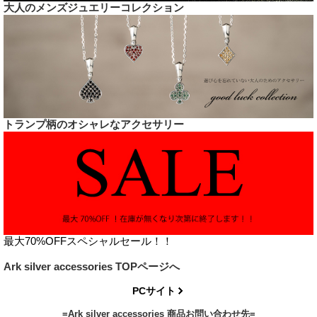
大人のメンズジュエリーコレクション
トランプ柄のオシャレなアクセサリー
最大70%OFFスペシャルセール！！
Ark silver accessories TOPページへ
PCサイト
=Ark silver accessories 商品お問い合わせ先=