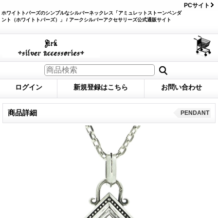
PCサイト
ホワイトトパーズのシンプルなシルバーネックレス「アミュレットストーンペンダ
ント（ホワイトトパーズ）」 / アークシルバーアクセサリーズ公式通販サイト
ログイン
新規登録はこちら
お問い合わせ
商品詳細
PENDANT