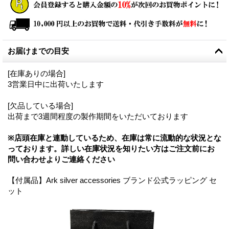
お届けまでの目安
[在庫ありの場合]
3営業日中に出荷いたします
[欠品している場合]
出荷まで3週間程度の製作期間をいただいております
※店頭在庫と連動しているため、在庫は常に流動的な状況とな
っております。詳しい在庫状況を知りたい方はご注文前にお
問い合わせよりご連絡ください
【付属品】Ark silver accessories ブランド公式ラッピング セ
ット