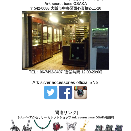
Ark secret base OSAKA
〒542-0086 大阪市中央区西心斎橋2-11-10
TEL：
06-7492-8407
[営業時間 12:00-20:00]
Ark silver accessories official SNS
[関連リンク]
シルバーアクセサリー セレクトショップ Ark secret base OSAKA[銀飾]