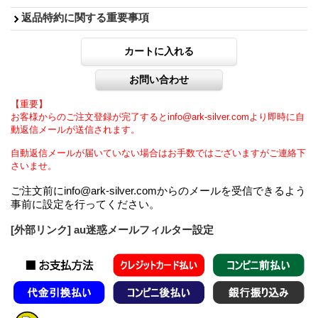
返品特約に関する重要事項
【重要】
お客様からのご注文登録が完了するとinfo@ark-silver.comより即時に自
動返信メールが送信されます。
自動返信メールが届いていない場合はお手数ではございますがご連絡下
さいませ。
ご注文前にinfo@ark-silver.comからのメールを受信できるよう
事前に設定を行ってください。
[外部リンク] au迷惑メールフィルター設定