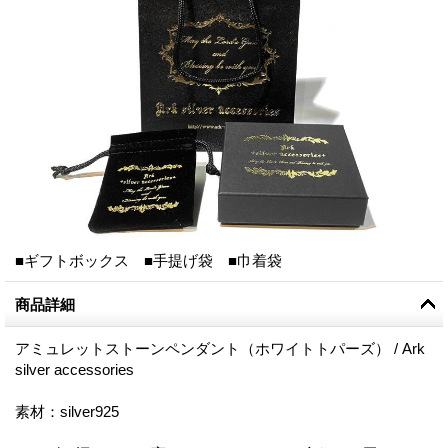
■ギフトボックス ■手提げ袋 ■巾着袋
商品詳細
アミュレットストーンペンダント（ホワイトトパーズ） / Ark
silver accessories
素材：silver925