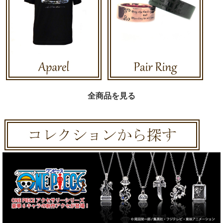
全商品を見る