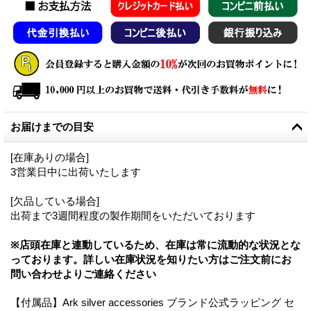
お届けまでの目安
[在庫ありの場合]
3営業日中に出荷いたします
[欠品している場合]
出荷まで3週間程度の製作期間をいただいております
※店頭在庫と連動しているため、在庫は常に流動的な状況とな
っております。詳しい在庫状況を知りたい方はご注文前にお
問い合わせよりご連絡ください
【付属品】Ark silver accessories ブランド公式ラッピング セ