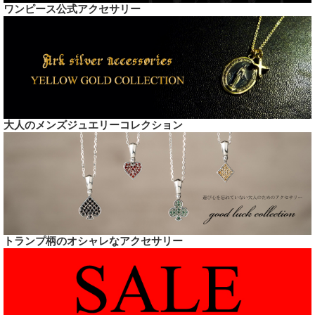
ワンピース公式アクセサリー
大人のメンズジュエリーコレクション
トランプ柄のオシャレなアクセサリー