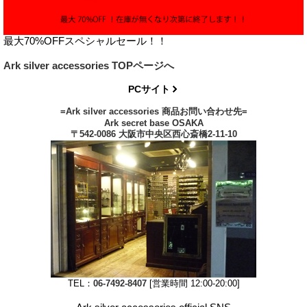
最大70%OFFスペシャルセール！！
Ark silver accessories TOPページへ
PCサイト
=Ark silver accessories 商品お問い合わせ先=
Ark secret base OSAKA
〒542-0086 大阪市中央区西心斎橋2-11-10
TEL：
06-7492-8407
[営業時間 12:00-20:00]