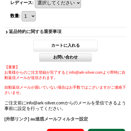
レディース
:
数量
:
返品特約に関する重要事項
【重要】
お客様からのご注文登録が完了するとinfo@ark-silver.comより即時に自
動返信メールが送信されます。
自動返信メールが届いていない場合はお手数ではございますがご連絡下
さいませ。
ご注文前にinfo@ark-silver.comからのメールを受信できるよう
事前に設定を行ってください。
[外部リンク] au迷惑メールフィルター設定