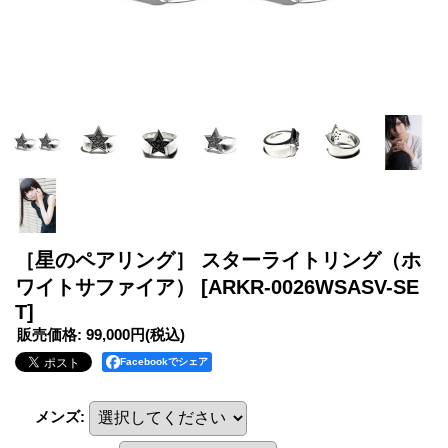
［星のペアリング］ スターライトリング（ホ
ワイトサファイア）
[ARKR-0026WSASV-SE
T]
販売価格
:
99,000円
(税込)
Facebookでシェア
メンズ
: