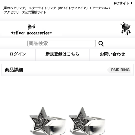
PCサイト
［星のペアリング］ スターライトリング（ホワイトサファイア） / アークシルバ
ーアクセサリーズ公式通販サイト
ログイン
新規登録はこちら
お問い合わせ
商品詳細
PAIR RING