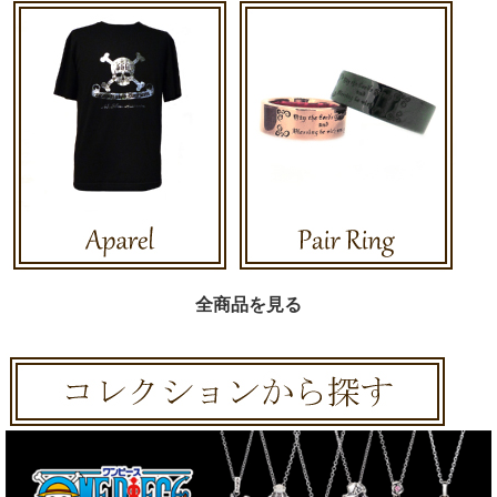
全商品を見る