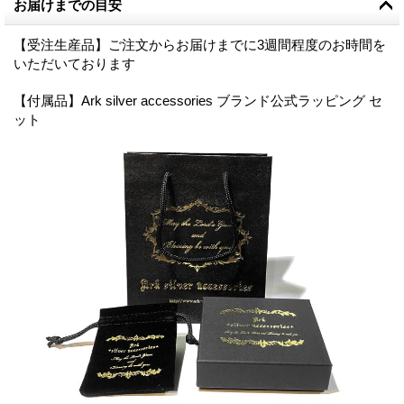
お届けまでの目安
【受注生産品】ご注文からお届けまでに3週間程度のお時間を
いただいております
【付属品】Ark silver accessories ブランド公式ラッピング セ
ット