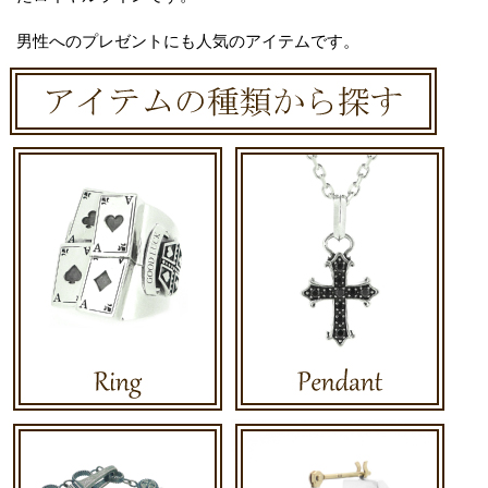
男性へのプレゼントにも人気のアイテムです。