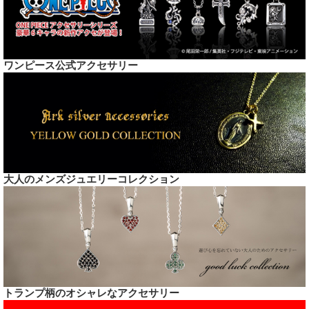
ワンピース公式アクセサリー
大人のメンズジュエリーコレクション
トランプ柄のオシャレなアクセサリー