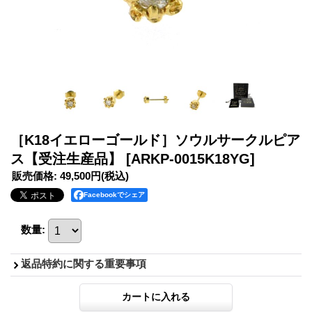
［K18イエローゴールド］ソウルサークルピア
ス【受注生産品】
[ARKP-0015K18YG]
販売価格
:
49,500円
(税込)
Facebookでシェア
数量
:
返品特約に関する重要事項