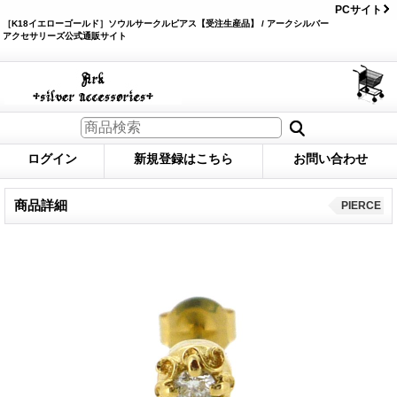
PCサイト
［K18イエローゴールド］ソウルサークルピアス【受注生産品】 / アークシルバー
アクセサリーズ公式通販サイト
ログイン
新規登録はこちら
お問い合わせ
商品詳細
PIERCE