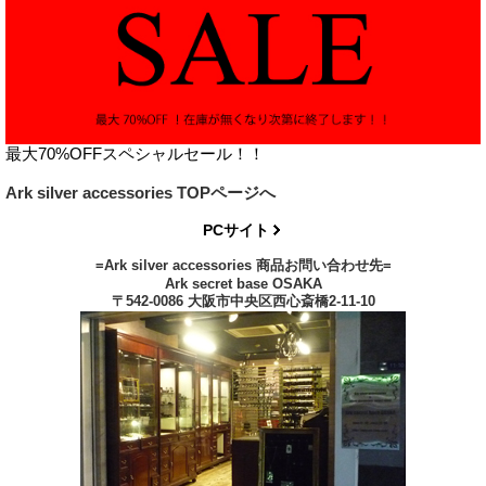
最大70%OFFスペシャルセール！！
Ark silver accessories TOPページへ
PCサイト
=Ark silver accessories 商品お問い合わせ先=
Ark secret base OSAKA
〒542-0086 大阪市中央区西心斎橋2-11-10