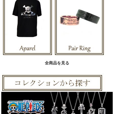
全商品を見る