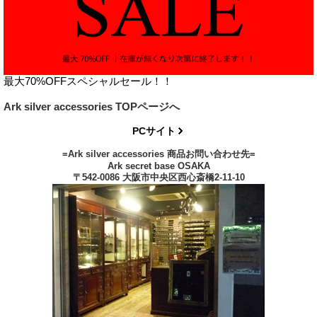
最大70%OFFスペシャルセール！！
Ark silver accessories TOPページへ
PCサイト
=Ark silver accessories 商品お問い合わせ先=
Ark secret base OSAKA
〒542-0086 大阪市中央区西心斎橋2-11-10