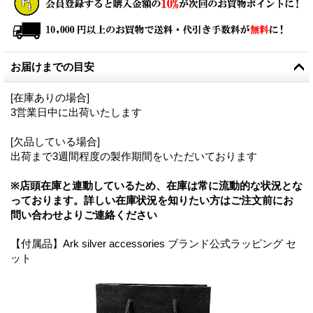
お届けまでの目安
[在庫ありの場合]
3営業日中に出荷いたします
[欠品している場合]
出荷まで3週間程度の製作期間をいただいております
※店頭在庫と連動しているため、在庫は常に流動的な状況とな
っております。詳しい在庫状況を知りたい方はご注文前にお
問い合わせよりご連絡ください
【付属品】Ark silver accessories ブランド公式ラッピング セ
ット