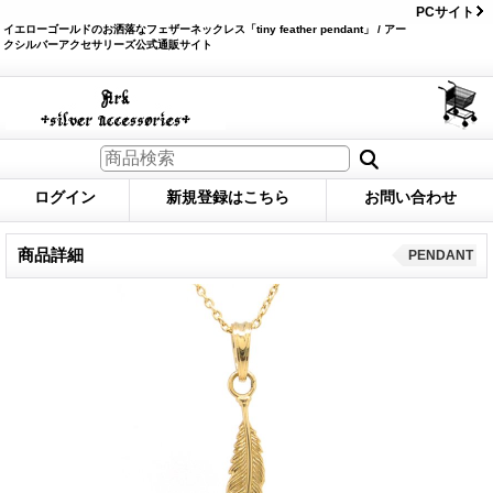
PCサイト
イエローゴールドのお洒落なフェザーネックレス「tiny feather pendant」 / アー
クシルバーアクセサリーズ公式通販サイト
ログイン
新規登録はこちら
お問い合わせ
商品詳細
PENDANT