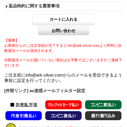
返品特約に関する重要事項
【重要】
お客様からのご注文登録が完了するとinfo@ark-silver.comより即時に自
動返信メールが送信されます。
自動返信メールが届いていない場合はお手数ではございますがご連絡下
さいませ。
ご注文前にinfo@ark-silver.comからのメールを受信できるよう
事前に設定を行ってください。
[外部リンク] au迷惑メールフィルター設定