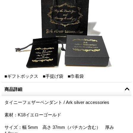
■ギフトボックス ■手提げ袋 ■巾着袋
商品詳細
タイニーフェザーペンダント / Ark silver accessories
素材：K18イエローゴールド
サイズ：幅 5mm 高さ 37mm（バチカン含む） 厚み