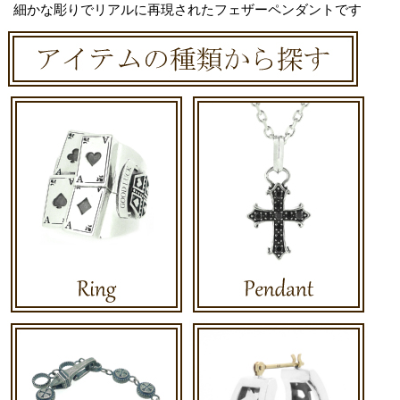
細かな彫りでリアルに再現されたフェザーペンダントです