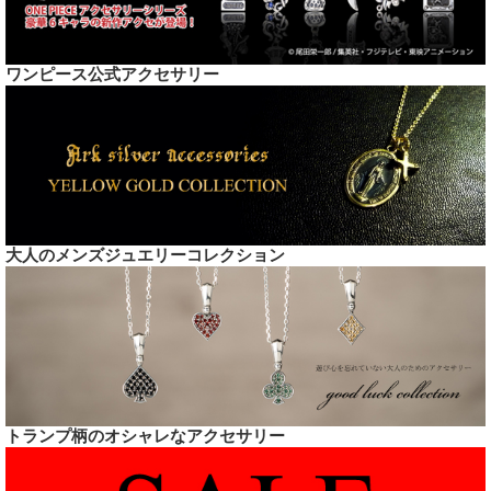
ワンピース公式アクセサリー
大人のメンズジュエリーコレクション
トランプ柄のオシャレなアクセサリー