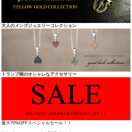
大人のメンズジュエリーコレクション
トランプ柄のオシャレなアクセサリー
最大70%OFFスペシャルセール！！