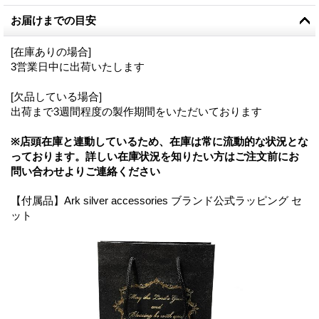
お届けまでの目安
[在庫ありの場合]
3営業日中に出荷いたします
[欠品している場合]
出荷まで3週間程度の製作期間をいただいております
※店頭在庫と連動しているため、在庫は常に流動的な状況とな
っております。詳しい在庫状況を知りたい方はご注文前にお
問い合わせよりご連絡ください
【付属品】Ark silver accessories ブランド公式ラッピング セ
ット