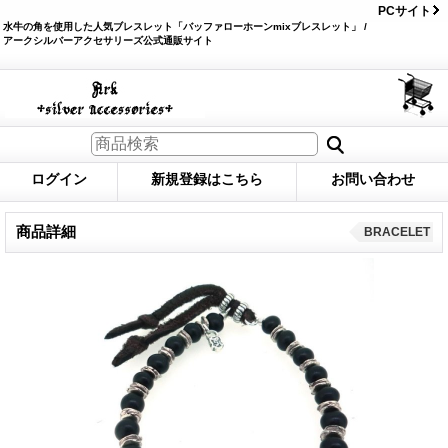
PCサイト
水牛の角を使用した人気ブレスレット「バッファローホーンmixブレスレット」 /
アークシルバーアクセサリーズ公式通販サイト
ログイン
新規登録はこちら
お問い合わせ
商品詳細
BRACELET