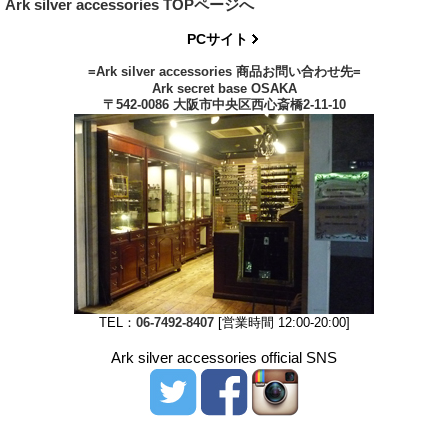
Ark silver accessories TOPページへ
PCサイト
=Ark silver accessories 商品お問い合わせ先=
Ark secret base OSAKA
〒542-0086 大阪市中央区西心斎橋2-11-10
TEL：
06-7492-8407
[営業時間 12:00-20:00]
Ark silver accessories official SNS