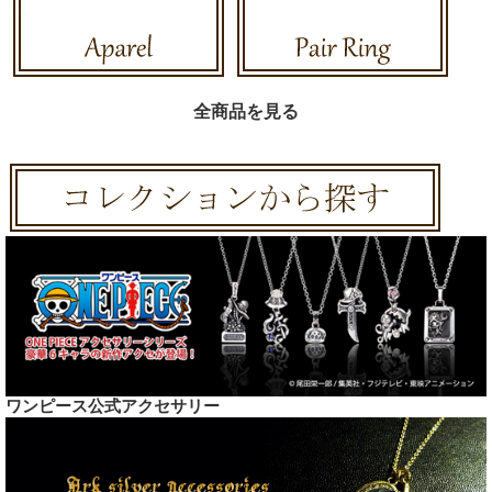
全商品を見る
ワンピース公式アクセサリー