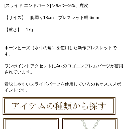
[スライド エンドパーツ]シルバー925、鹿皮
【サイズ】 腕周り18cm ブレスレット幅 6mm
【重さ】 17g
ホーンビーズ（水牛の角）を使用した新作ブレスレットで
す。
ワンポイントアクセントにArkのロゴエンブレムパーツが使用
されています。
着脱しやすいスライドパーツを使用しているのもオススメポ
イントです。