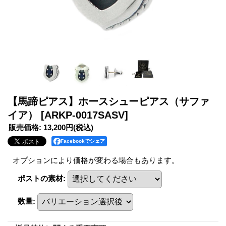
【馬蹄ピアス】ホースシューピアス（サファ
イア）
[ARKP-0017SASV]
販売価格
:
13,200円
(税込)
Facebookでシェア
オプションにより価格が変わる場合もあります。
ポストの素材
:
数量
: