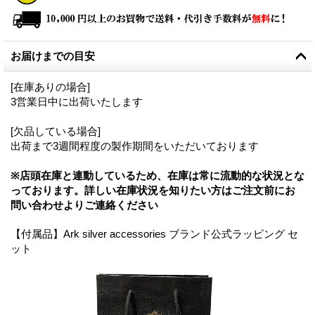
お届けまでの目安
[在庫ありの場合]
3営業日中に出荷いたします
[欠品している場合]
出荷まで3週間程度の製作期間をいただいております
※店頭在庫と連動しているため、在庫は常に流動的な状況とな
っております。詳しい在庫状況を知りたい方はご注文前にお
問い合わせよりご連絡ください
【付属品】Ark silver accessories ブランド公式ラッピング セ
ット