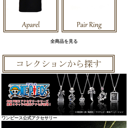
全商品を見る
ワンピース公式アクセサリー