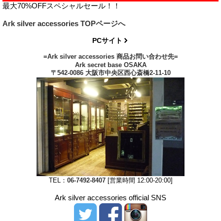
最大70%OFFスペシャルセール！！
Ark silver accessories TOPページへ
PCサイト
=Ark silver accessories 商品お問い合わせ先=
Ark secret base OSAKA
〒542-0086 大阪市中央区西心斎橋2-11-10
TEL：
06-7492-8407
[営業時間 12:00-20:00]
Ark silver accessories official SNS