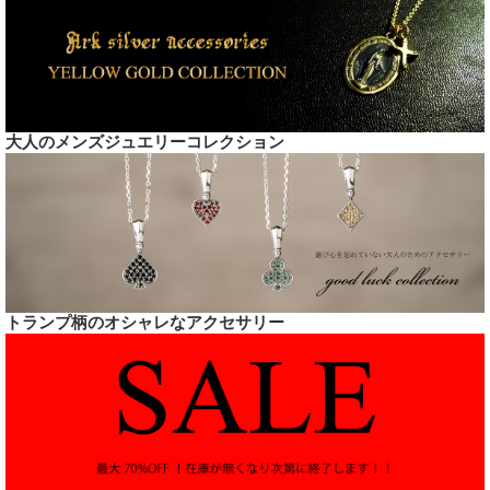
大人のメンズジュエリーコレクション
トランプ柄のオシャレなアクセサリー