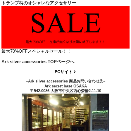
トランプ柄のオシャレなアクセサリー
最大70%OFFスペシャルセール！！
Ark silver accessories TOPページへ
PCサイト
=Ark silver accessories 商品お問い合わせ先=
Ark secret base OSAKA
〒542-0086 大阪市中央区西心斎橋2-11-10