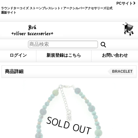
PCサイト
ラウンドターコイズ ストーンブレスレット / アークシルバーアクセサリーズ公式
通販サイト
ログイン
新規登録はこちら
お問い合わせ
商品詳細
BRACELET