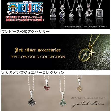
ワンピース公式アクセサリー
大人のメンズジュエリーコレクション