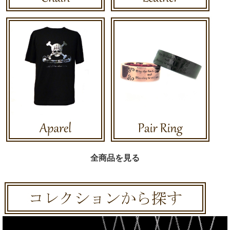
全商品を見る