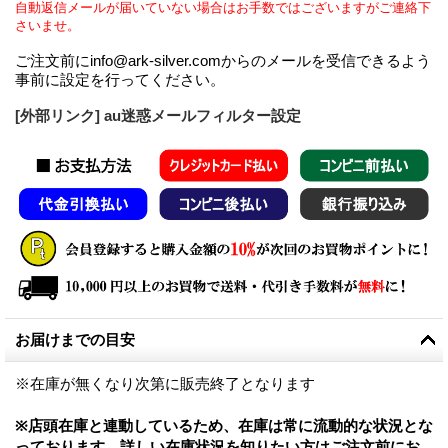
自動返信メールが届いていない場合はお手数ではございますがご連絡下
さいませ。
ご注文前にinfo@ark-silver.comからのメールを受信できるよう
事前に設定を行ってください。
[外部リンク] au迷惑メールフィルター設定
お届けまでの目安
※在庫が無くなり次第に販売終了となります
※店頭在庫と連動しているため、在庫は常に流動的な状況とな
っております。詳しい在庫状況を知りたい方はご注文前にお