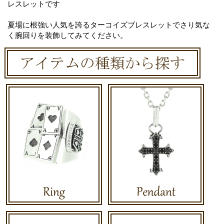
レスレットです
夏場に根強い人気を誇るターコイズブレスレットでさり気な
く腕回りを装飾してみてください。