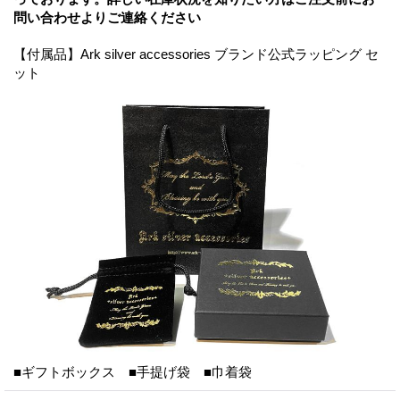
問い合わせよりご連絡ください
【付属品】Ark silver accessories ブランド公式ラッピング セ
ット
■ギフトボックス ■手提げ袋 ■巾着袋