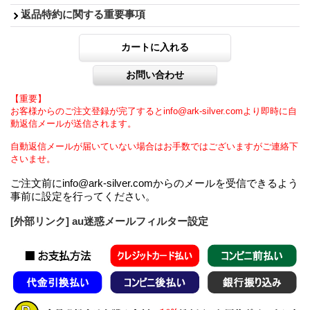
返品特約に関する重要事項
【重要】
お客様からのご注文登録が完了するとinfo@ark-silver.comより即時に自
動返信メールが送信されます。
自動返信メールが届いていない場合はお手数ではございますがご連絡下
さいませ。
ご注文前にinfo@ark-silver.comからのメールを受信できるよう
事前に設定を行ってください。
[外部リンク] au迷惑メールフィルター設定