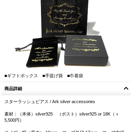
■ギフトボックス ■手提げ袋 ■巾着袋
商品詳細
スターラッシュピアス / Ark silver accessories
素材：（本体）silver925 （ポスト）silver925 or 18K（＋
5,500円）