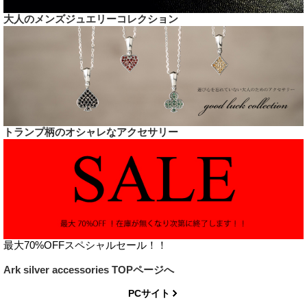
大人のメンズジュエリーコレクション
トランプ柄のオシャレなアクセサリー
最大70%OFFスペシャルセール！！
Ark silver accessories TOPページへ
PCサイト