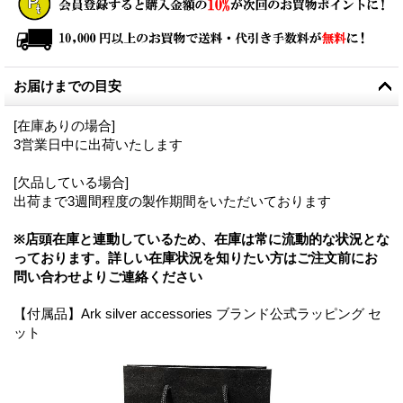
お届けまでの目安
[在庫ありの場合]
3営業日中に出荷いたします
[欠品している場合]
出荷まで3週間程度の製作期間をいただいております
※店頭在庫と連動しているため、在庫は常に流動的な状況とな
っております。詳しい在庫状況を知りたい方はご注文前にお
問い合わせよりご連絡ください
【付属品】Ark silver accessories ブランド公式ラッピング セ
ット