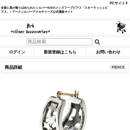
PCサイト
全面に星が散りばめられたシルバー925のメンズフープピアス「スターラッシュピ
アス」 / アークシルバーアクセサリーズ公式通販サイト
ログイン
新規登録はこちら
お問い合わせ
商品詳細
PIERCE