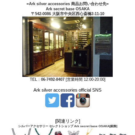
=Ark silver accessories 商品お問い合わせ先=
Ark secret base OSAKA
〒542-0086 大阪市中央区西心斎橋2-11-10
TEL：
06-7492-8407
[営業時間 12:00-20:00]
Ark silver accessories official SNS
[関連リンク]
シルバーアクセサリー セレクトショップ Ark secret base OSAKA[銀飾]