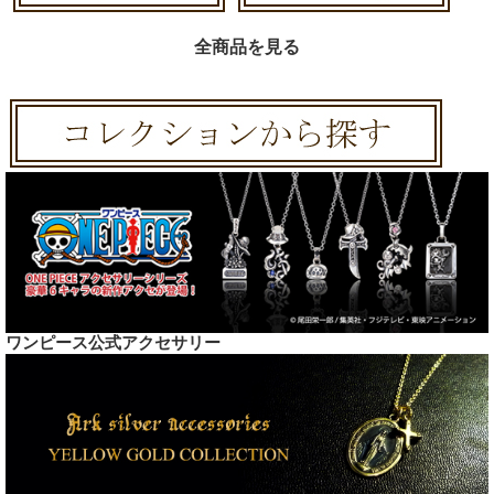
全商品を見る
ワンピース公式アクセサリー