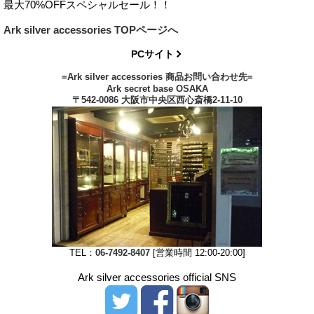
最大70%OFFスペシャルセール！！
Ark silver accessories TOPページへ
PCサイト
=Ark silver accessories 商品お問い合わせ先=
Ark secret base OSAKA
〒542-0086 大阪市中央区西心斎橋2-11-10
TEL：
06-7492-8407
[営業時間 12:00-20:00]
Ark silver accessories official SNS