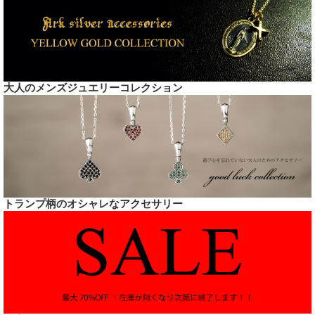
大人のメンズジュエリーコレクション
トランプ柄のオシャレなアクセサリー