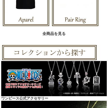
全商品を見る
ワンピース公式アクセサリー