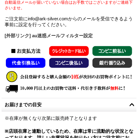
自動返信メールが届いていない場合はお手数ではございますがご連絡下
さいませ。
ご注文前にinfo@ark-silver.comからのメールを受信できるよう
事前に設定を行ってください。
[外部リンク] au迷惑メールフィルター設定
お届けまでの目安
※在庫が無くなり次第に販売終了となります
※店頭在庫と連動しているため、在庫は常に流動的な状況とな
っております。詳しい在庫状況を知りたい方はご注文前にお