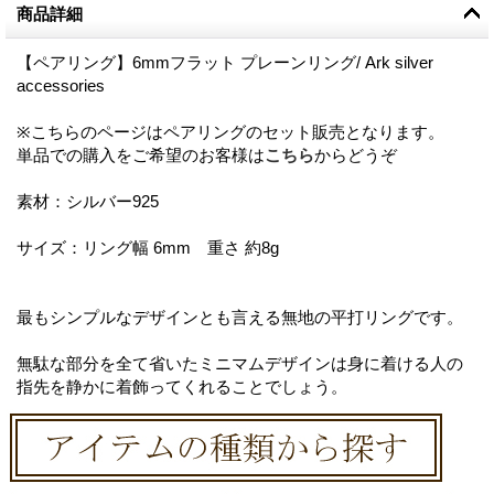
商品詳細
【ペアリング】6mmフラット プレーンリング/ Ark silver
accessories
※こちらのページはペアリングのセット販売となります。
単品での購入をご希望のお客様は
こちら
からどうぞ
素材：シルバー925
サイズ：リング幅 6mm 重さ 約8g
最もシンプルなデザインとも言える無地の平打リングです。
無駄な部分を全て省いたミニマムデザインは身に着ける人の
指先を静かに着飾ってくれることでしょう。