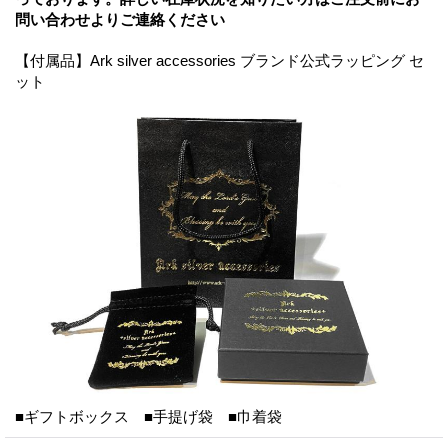
問い合わせよりご連絡ください
【付属品】Ark silver accessories ブランド公式ラッピング セ
ット
■ギフトボックス ■手提げ袋 ■巾着袋