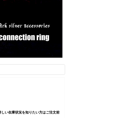
詳しい在庫状況を知りたい方はご注文前