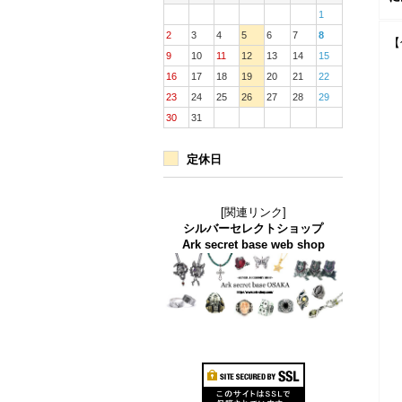
1
2
3
4
5
6
7
8
【
9
10
11
12
13
14
15
16
17
18
19
20
21
22
23
24
25
26
27
28
29
30
31
定休日
[関連リンク]
シルバーセレクトショップ
Ark secret base web shop