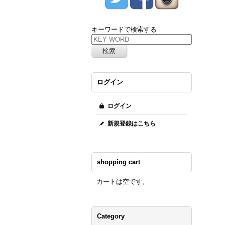
キーワードで検索する
ログイン
ログイン
新規登録はこちら
shopping cart
カートは空です。
Category