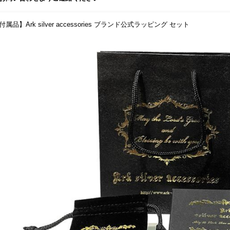
付属品】Ark silver accessories ブランド公式ラッピング セット